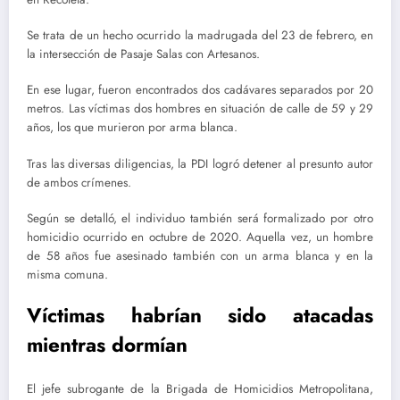
Se trata de un hecho ocurrido la madrugada del 23 de febrero, en
la intersección de Pasaje Salas con Artesanos.
En ese lugar, fueron encontrados dos cadávares separados por 20
metros. Las víctimas dos hombres en situación de calle de 59 y 29
años, los que murieron por arma blanca.
Tras las diversas diligencias, la PDI logró detener al presunto autor
de ambos crímenes.
Según se detalló, el individuo también será formalizado por otro
homicidio ocurrido en octubre de 2020. Aquella vez, un hombre
de 58 años fue asesinado también con un arma blanca y en la
misma comuna.
Víctimas habrían sido atacadas
mientras dormían
El jefe subrogante de la Brigada de Homicidios Metropolitana,