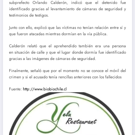
subprefecto Orlando Calderón, indicó que el detenido fue
identificado gracias al levantamiento de cámaras de seguridad y
testimonios de testigos.
Junto con ello, explicó que las víctimas no tenían relación entre sí y
que fueron atacadas mientras dormían en la vía pública.
Calderón relató que el aprehendido también era una persona
en situación de calle y que el lugar donde dormía fue identificado
gracias a las imágenes de cámaras de seguridad.
Finalmente, señaló que por el momento no se conoce el móvil del
crimen y si el acusado tenía rencillas anteriores con los fallecidos
Fuente:
http://www.biobiochile.cl