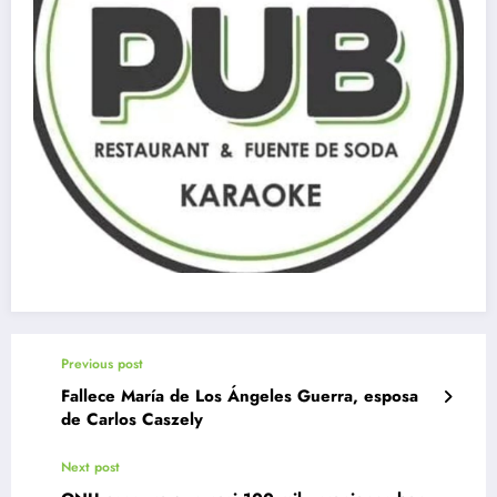
Previous post
Fallece María de Los Ángeles Guerra, esposa
de Carlos Caszely
Next post