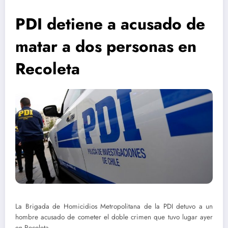
PDI detiene a acusado de
matar a dos personas en
Recoleta
La Brigada de Homicidios Metropolitana de la PDI detuvo a un
hombre acusado de cometer el doble crimen que tuvo lugar ayer
en Recoleta.