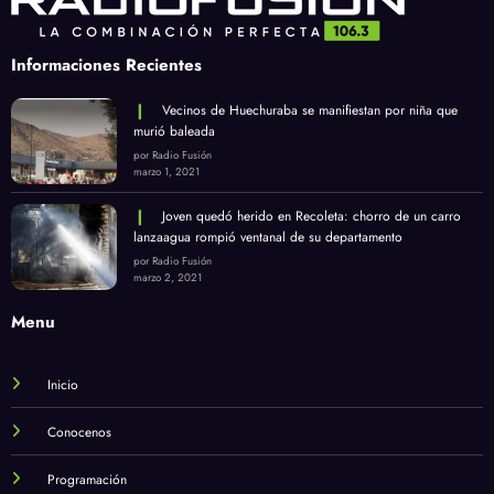
Informaciones Recientes
Vecinos de Huechuraba se manifiestan por niña que
murió baleada
por Radio Fusión
marzo 1, 2021
Joven quedó herido en Recoleta: chorro de un carro
lanzaagua rompió ventanal de su departamento
por Radio Fusión
marzo 2, 2021
Menu
Inicio