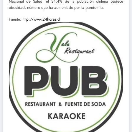
Nacional de Salud, el 34,4% de la población chilena padece
obesidad, número que ha aumentado por la pandemia.
Fuente:
http://www.24horas.cl