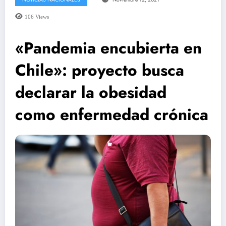
106
Views
«Pandemia encubierta en
Chile»: proyecto busca
declarar la obesidad
como enfermedad crónica