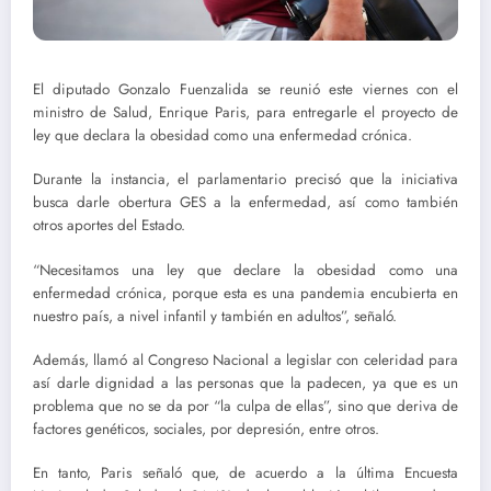
El diputado Gonzalo Fuenzalida se reunió este viernes con el
ministro de Salud, Enrique Paris, para entregarle el proyecto de
ley que declara la obesidad como una enfermedad crónica.
Durante la instancia, el parlamentario precisó que la iniciativa
busca darle obertura GES a la enfermedad, así como también
otros aportes del Estado.
“Necesitamos una ley que declare la obesidad como una
enfermedad crónica, porque esta es una pandemia encubierta en
nuestro país, a nivel infantil y también en adultos”, señaló.
Además, llamó al Congreso Nacional a legislar con celeridad para
así darle dignidad a las personas que la padecen, ya que es un
problema que no se da por “la culpa de ellas”, sino que deriva de
factores genéticos, sociales, por depresión, entre otros.
En tanto, Paris señaló que, de acuerdo a la última Encuesta