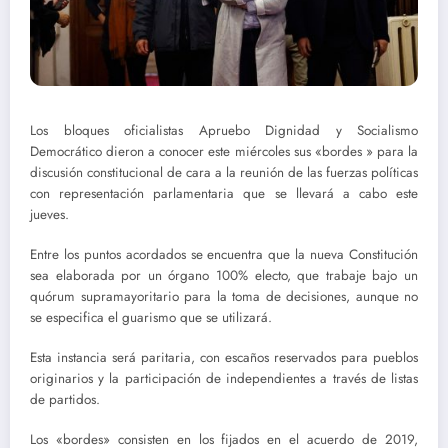
Los bloques oficialistas Apruebo Dignidad y Socialismo
Democrático dieron a conocer este miércoles sus «bordes » para la
discusión constitucional de cara a la reunión de las fuerzas políticas
con representación parlamentaria que se llevará a cabo este
jueves.
Entre los puntos acordados se encuentra que la nueva Constitución
sea elaborada por un órgano 100% electo, que trabaje bajo un
quórum supramayoritario para la toma de decisiones, aunque no
se especifica el guarismo que se utilizará.
Esta instancia será paritaria, con escaños reservados para pueblos
originarios y la participación de independientes a través de listas
de partidos.
Los «bordes» consisten en los fijados en el acuerdo de 2019,