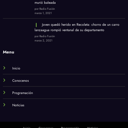
murió baleada
por Radio Fusión
marzo 1, 2021
Joven quedó herido en Recoleta: chorro de un carro
lanzaagua rompió ventanal de su departamento
por Radio Fusión
marzo 2, 2021
Menu
Inicio
Conocenos
Programación
Noticias