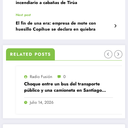
incendiario a cabañas de Tirúa
Next post
El fin de una era: empresa de mote con
huesillo Copihue se declara en quiebra
RELATED POSTS
Radio Fusión
0
Choque entre un bus del transporte
público y una camioneta en Santiago
Centro
Julio 14, 2026