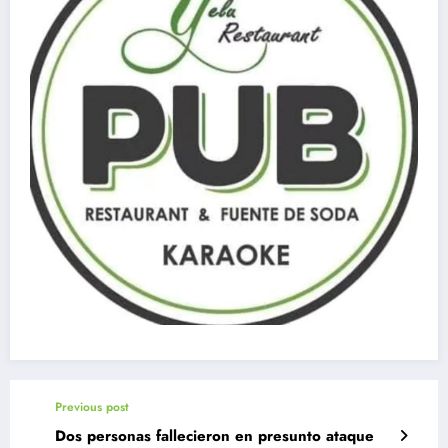
Previous post
Dos personas fallecieron en presunto ataque