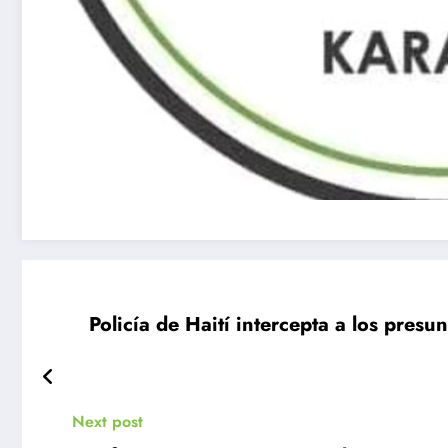
Policía de Haití intercepta a los presu
Next post