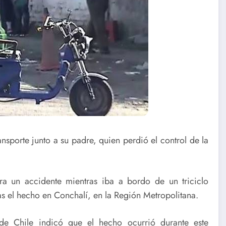
sporte junto a su padre, quien perdió el control de la
a un accidente mientras iba a bordo de un triciclo
tras el hecho en Conchalí, en la Región Metropolitana.
de Chile indicó que el hecho ocurrió durante este