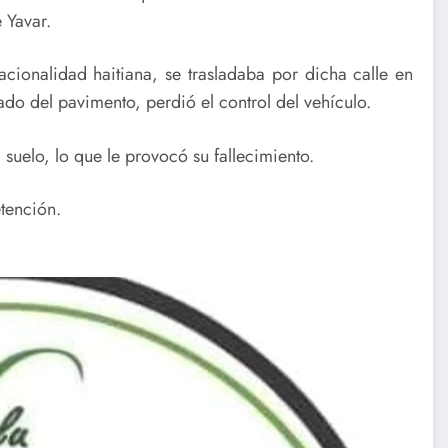
 Yavar.
cionalidad haitiana, se trasladaba por dicha calle en
do del pavimento, perdió el control del vehículo.
suelo, lo que le provocó su fallecimiento.
etención.