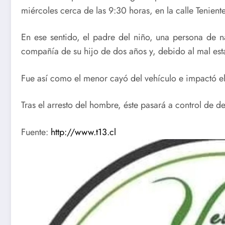
miércoles cerca de las 9:30 horas, en la calle Teniente
En ese sentido, el padre del niño, una persona de na
compañía de su hijo de dos años y, debido al mal esta
Fue así como el menor cayó del vehículo e impactó el 
Tras el arresto del hombre, éste pasará a control de d
Fuente:
http://www.t13.cl