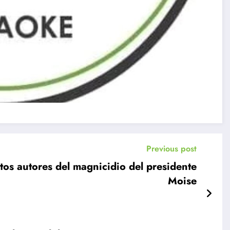
Previous post
ntos autores del magnicidio del presidente
Moise