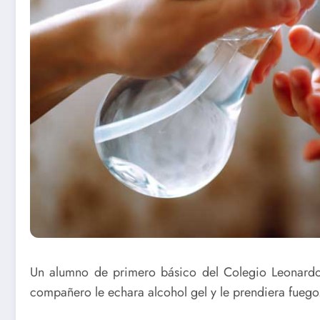
Un alumno de primero básico del Colegio Leonardo
compañero le echara alcohol gel y le prendiera fuego