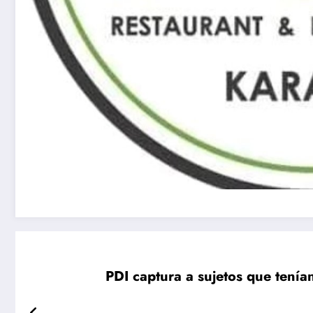
PDI captura a sujetos que tenía