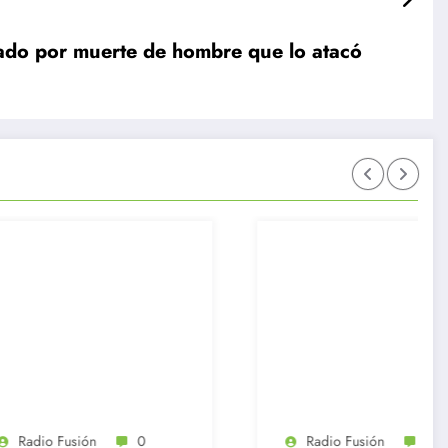
ado por muerte de hombre que lo atacó
Radio Fusión
0
Radio Fusión