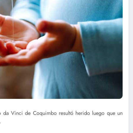
 da Vinci de Coquimbo resultó herido luego que un
.