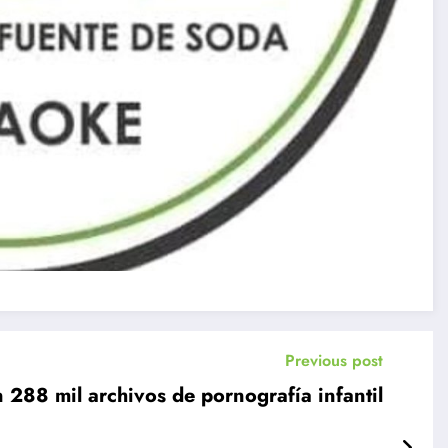
Previous post
n 288 mil archivos de pornografía infantil