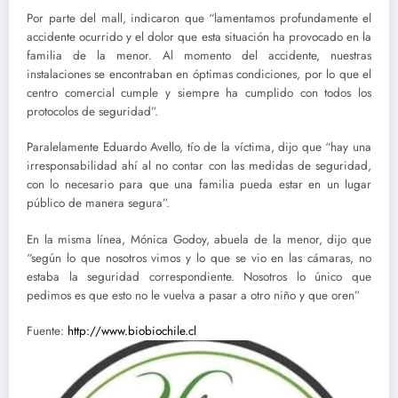
Por parte del mall, indicaron que “lamentamos profundamente el
accidente ocurrido y el dolor que esta situación ha provocado en la
familia de la menor. Al momento del accidente, nuestras
instalaciones se encontraban en óptimas condiciones, por lo que el
centro comercial cumple y siempre ha cumplido con todos los
protocolos de seguridad”.
Paralelamente Eduardo Avello, tío de la víctima, dijo que “hay una
irresponsabilidad ahí al no contar con las medidas de seguridad,
con lo necesario para que una familia pueda estar en un lugar
público de manera segura”.
En la misma línea, Mónica Godoy, abuela de la menor, dijo que
“según lo que nosotros vimos y lo que se vio en las cámaras, no
estaba la seguridad correspondiente. Nosotros lo único que
pedimos es que esto no le vuelva a pasar a otro niño y que oren”
Fuente:
http://www.biobiochile.cl