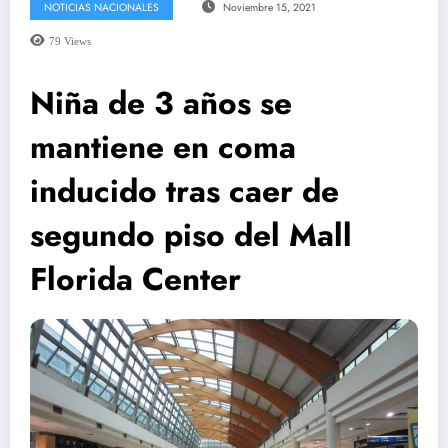
NOTICIAS NACIONALES
Noviembre 15, 2021
79
Views
Niña de 3 años se
mantiene en coma
inducido tras caer de
segundo piso del Mall
Florida Center