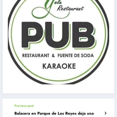
Previous post
Balacera en Parque de Los Reyes deja una