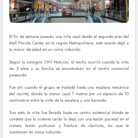
El fin de semana pasado, una niña cayó desde el segundo piso del
Mall Florida Center en la región Metropolitana, este evento dejó a
la menor de edad en un coma inducido.
Según lo consignó CHV Noticias, el hecho ocurrió cuando la niña
de 3 años y su familia se encontraban en el centro comercial
paseando.
Fue ahí cuando el grupo se trasladó hasta una escalera mecánica
del recinto, donde la menor cayó 7 metros por un espacio de 10
centímetros entre la cinta de la escalera y una baranda.
Tras esto, la niña fue llevada hasta un centro asistencial donde se
constató que la violenta caída la dejó con una lesión parietal en el
cráneo, lesión pulmonar y fractura de clavícula, las que la
mantienen en coma inducido.