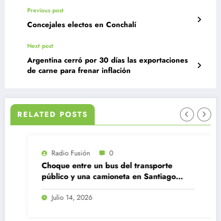
Previous post
Concejales electos en Conchalí
Next post
Argentina cerró por 30 días las exportaciones
de carne para frenar inflación
RELATED POSTS
Radio Fusión
0
Choque entre un bus del transporte
público y una camioneta en Santiago
Centro
Julio 14, 2026