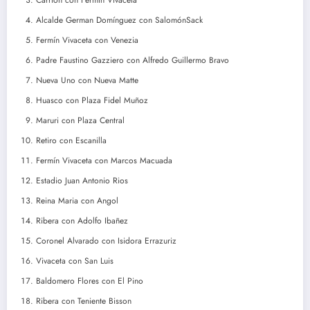
Alcalde German Domínguez con SalomónSack
Fermín Vivaceta con Venezia
Padre Faustino Gazziero con Alfredo Guillermo Bravo
Nueva Uno con Nueva Matte
Huasco con Plaza Fidel Muñoz
Maruri con Plaza Central
Retiro con Escanilla
Fermín Vivaceta con Marcos Macuada
Estadio Juan Antonio Rios
Reina Maria con Angol
Ribera con Adolfo Ibañez
Coronel Alvarado con Isidora Errazuriz
Vivaceta con San Luis
Baldomero Flores con El Pino
Ribera con Teniente Bisson