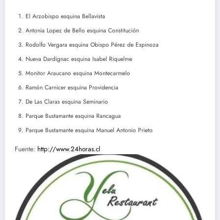
El Arzobispo esquina Bellavista
Antonia Lopez de Bello esquina Constitución
Rodolfo Vergara esquina Obispo Pérez de Espinoza
Nueva Dardignac esquina Isabel Riquelme
Monitor Araucano esquina Montecarmelo
Ramón Carnicer esquina Providencia
De Las Claras esquina Seminario
Parque Bustamante esquina Rancagua
Parque Bustamante esquina Manuel Antonio Prieto
Fuente:
http://www.24horas.cl