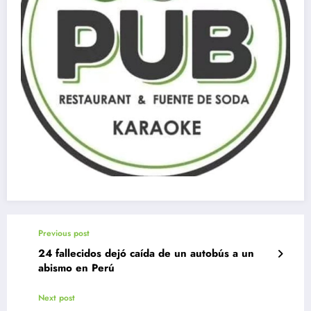
Previous post
24 fallecidos dejó caída de un autobús a un
abismo en Perú
Next post