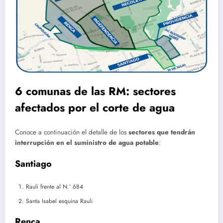
6 comunas de las RM: sectores
afectados por el corte de agua
Conoce a continuación el detalle de los
sectores que tendrán
interrupción en el suministro de agua potable
:
Santiago
Rauli frente al N.º 684
Santa Isabel esquina Rauli
Renca