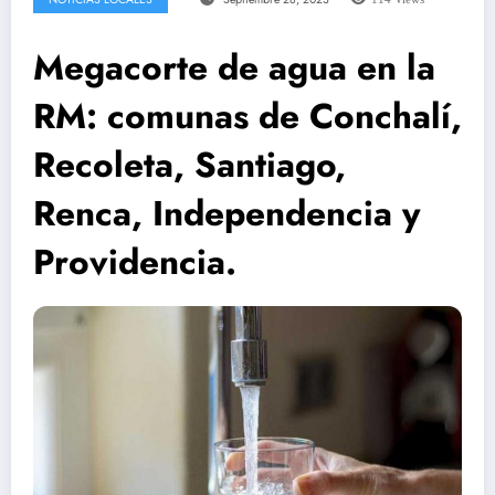
Megacorte de agua en la
RM: comunas de Conchalí,
Recoleta, Santiago,
Renca, Independencia y
Providencia.