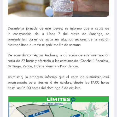
Durante la jornada de este jueves, se informó que a causa de
la construcción de la Línea 7 del Metro de Santiago, se
presentarían cortes de agua en algunos sectores de la región
Metropolitana durante el próximo fin de semana.
De acuerdo con Aguas Andinas, la duración de esta interrupción
sería de 37 horas y afectaría a las comunas de Conchalí, Recoleta,
Santiago, Renca, Independencia y Providencia.
Asimismo, la empresa informó que el corte de suministro está
programado para viernes 6 de octubre, desde las 17:00 horas
hasta las 06:00 horas del domingo 8 de octubre.