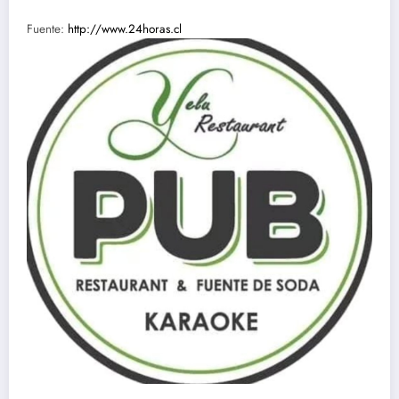
Fuente:
http://www.24horas.cl