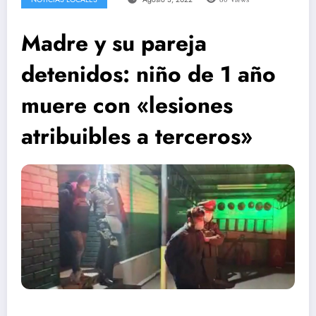
Madre y su pareja
detenidos: niño de 1 año
muere con «lesiones
atribuibles a terceros»