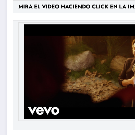
MIRA EL VIDEO HACIENDO CLICK EN LA I