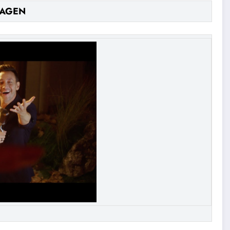
MAGEN