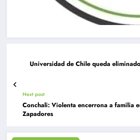
Universidad de Chile queda eliminado 
Next post
Conchali: Violenta encerrona a familia en
Zapadores