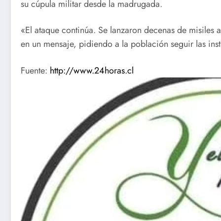
su cúpula militar desde la madrugada.
«El ataque continúa. Se lanzaron decenas de misiles ad
en un mensaje, pidiendo a la población seguir las ins
Fuente:
http://www.24horas.cl