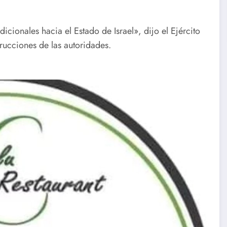
icionales hacia el Estado de Israel», dijo el Ejército
trucciones de las autoridades.