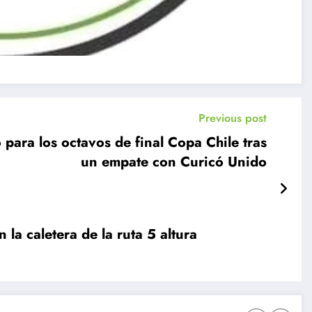
Previous post
para los octavos de final Copa Chile tras
un empate con Curicó Unido
 la caletera de la ruta 5 altura