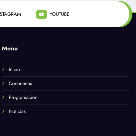
NSTAGRAM
YOUTUBE
Menu
Inicio
Conocenos
Programación
Noticias