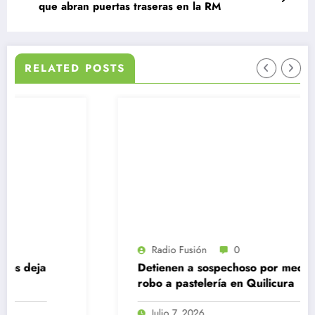
que abran puertas traseras en la RM
RELATED POSTS
Radio Fusión
0
Detienen a sospechoso por mediático
robo a pastelería en Quilicura
Julio 7, 2026