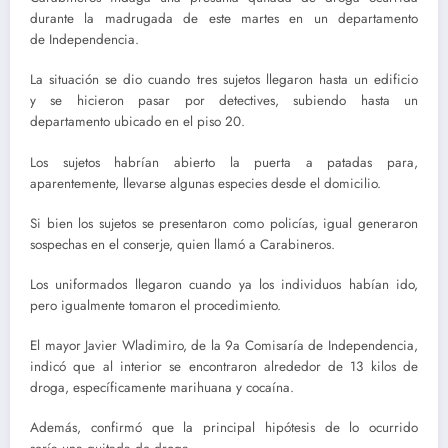
durante la madrugada de este martes en un departamento
de Independencia.
La situación se dio cuando tres sujetos llegaron hasta un edificio
y se hicieron pasar por detectives, subiendo hasta un
departamento ubicado en el piso 20.
Los sujetos habrían abierto la puerta a patadas para,
aparentemente, llevarse algunas especies desde el domicilio.
Si bien los sujetos se presentaron como policías, igual generaron
sospechas en el conserje, quien llamó a Carabineros.
Los uniformados llegaron cuando ya los individuos habían ido,
pero igualmente tomaron el procedimiento.
El mayor Javier Wladimiro, de la 9a Comisaría de Independencia,
indicó que al interior se encontraron alrededor de 13 kilos de
droga, específicamente marihuana y cocaína.
Además, confirmó que la principal hipótesis de lo ocurrido