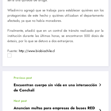
sería una quitada de droga.
Wladimiro agregó que se trabaja para establecer quiénes son los
protagonistas de este hecho y quiénes utilizaban el departamento
afectado, ya que no había moradores.
Finalmente, añadió que en un control de tránsito realizado por la
institución durante las últimas horas, se encontraron 500 dosis de
éxtasis, por lo que se detuvo a dos extranjeros.
Fuente:
http://www.biobiochile.cl
Previous post
Encuentran cuerpo sin vida en una intersección
de Conchalí
Next post
Anuncian multas para empresas de buses RED