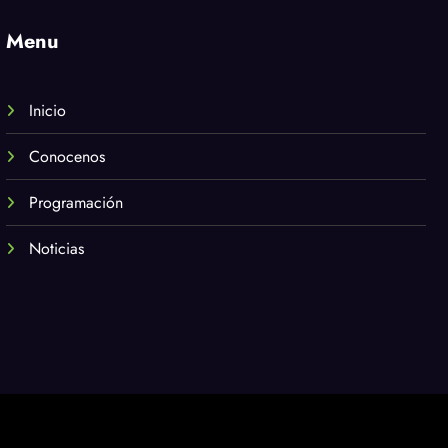
Menu
Inicio
Conocenos
Programación
Noticias