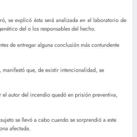
ó, se explicó ésta será analizada en el laboratorio de
 genético del o los responsables del hecho.
ntes de entregar alguna conclusión más contundente
 manifestó que, de existir intencionalidad, se
el autor del incendio quedó en prisión preventiva,
sujeto se llevó a cabo cuando se sorprendió a este
zona afectada.