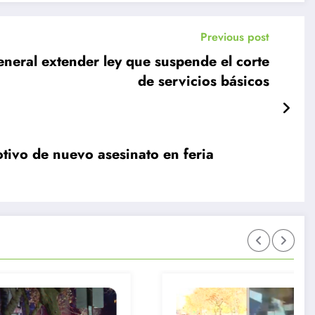
Previous post
eral extender ley que suspende el corte
de servicios básicos
otivo de nuevo asesinato en feria