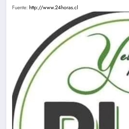
Fuente:
http://www.24horas.cl