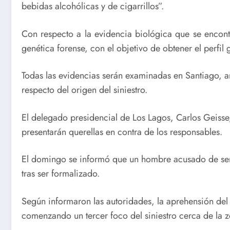
bebidas alcohólicas y de cigarrillos”.
Con respecto a la evidencia biológica que se encontr
genética forense, con el objetivo de obtener el perfil
Todas las evidencias serán examinadas en Santiago, a
respecto del origen del siniestro.
El delegado presidencial de Los Lagos, Carlos Geisse,
presentarán querellas en contra de los responsables.
El domingo se informó que un hombre acusado de ser 
tras ser formalizado.
Según informaron las autoridades, la aprehensión del 
comenzando un tercer foco del siniestro cerca de la 