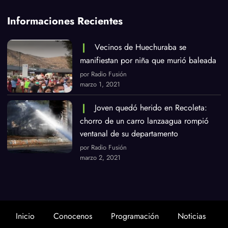
Informaciones Recientes
Vecinos de Huechuraba se
manifiestan por niña que murió baleada
por Radio Fusión
marzo 1, 2021
Joven quedó herido en Recoleta:
chorro de un carro lanzaagua rompió
ventanal de su departamento
por Radio Fusión
marzo 2, 2021
Inicio
Conocenos
Programación
Noticias