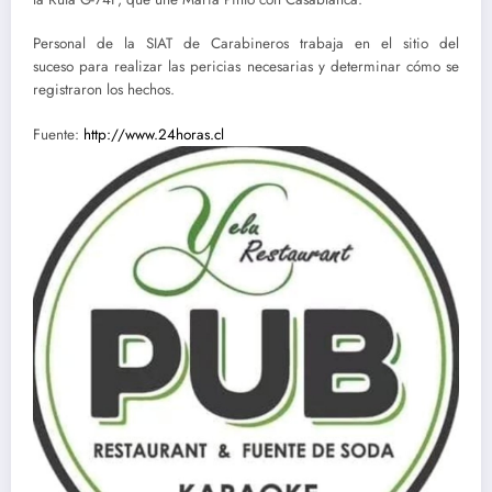
Personal de la SIAT de Carabineros trabaja en el sitio del
suceso para realizar las pericias necesarias y determinar cómo se
registraron los hechos.
Fuente:
http://www.24horas.cl