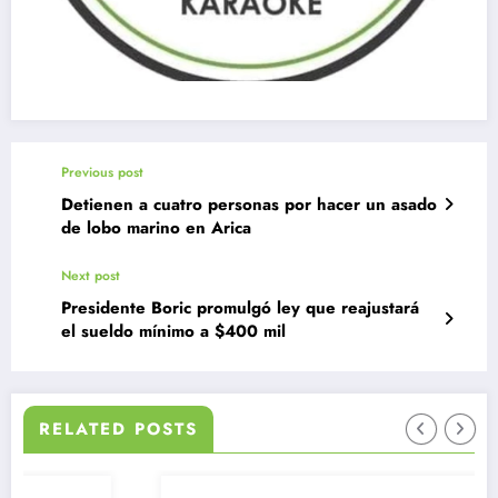
Previous post
Detienen a cuatro personas por hacer un asado
de lobo marino en Arica
Next post
Presidente Boric promulgó ley que reajustará
el sueldo mínimo a $400 mil
RELATED POSTS