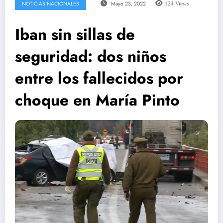
NOTICIAS NACIONALES
Mayo 23, 2022
124
Views
Iban sin sillas de
seguridad: dos niños
entre los fallecidos por
choque en María Pinto