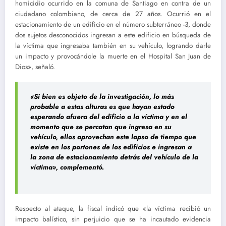
homicidio ocurrido en la comuna de Santiago en contra de un
ciudadano colombiano, de cerca de 27 años. Ocurrió en el
estacionamiento de un edificio en el número subterráneo -3, donde
dos sujetos desconocidos ingresan a este edificio en búsqueda de
la víctima que ingresaba también en su vehículo, logrando darle
un impacto y provocándole la muerte en el Hospital San Juan de
Dios», señaló.
«Si bien es objeto de la investigación, lo más
probable a estas alturas es que hayan estado
esperando afuera del edificio a la víctima y en el
momento que se percatan que ingresa en su
vehículo, ellos aprovechan este lapso de tiempo que
existe en los portones de los edificios e ingresan a
la zona de estacionamiento detrás del vehículo de la
víctima», complementó.
Respecto al ataque, la fiscal indicó que «la víctima recibió un
impacto balístico, sin perjuicio que se ha incautado evidencia