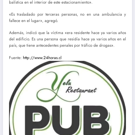
balística en el interior de este estacionamiento».
«Es trasladado por terceras personas, no en una ambulancia y
fallece en el lugar», agregó.
Además, indicó que la víctima «era residente hace ya varios años
del edificio. Es una persona que residía hace ya varios años en el
país, que tiene antecedentes penales por tráfico de drogas».
Fuente:
http://www.24horas.cl