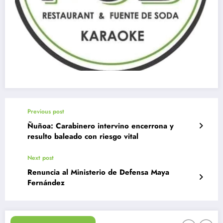
Previous post
Ñuñoa: Carabinero intervino encerrona y
resulto baleado con riesgo vital
Next post
Renuncia al Ministerio de Defensa Maya
Fernández