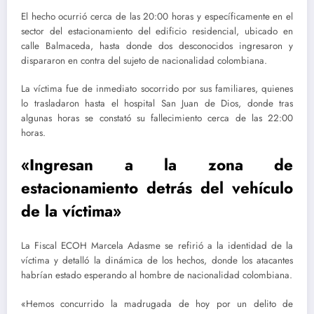
El hecho ocurrió cerca de las 20:00 horas y específicamente en el
sector del estacionamiento del edificio residencial, ubicado en
calle Balmaceda, hasta donde dos desconocidos ingresaron y
dispararon en contra del sujeto de nacionalidad colombiana.
La víctima fue de inmediato socorrido por sus familiares, quienes
lo trasladaron hasta el hospital San Juan de Dios, donde tras
algunas horas se constató su fallecimiento cerca de las 22:00
horas.
«Ingresan a la zona de
estacionamiento detrás del vehículo
de la víctima»
La Fiscal ECOH Marcela Adasme se refirió a la identidad de la
víctima y detalló la dinámica de los hechos, donde los atacantes
habrían estado esperando al hombre de nacionalidad colombiana.
«Hemos concurrido la madrugada de hoy por un delito de