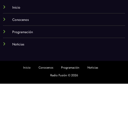
Inicio
Conocenos
Programación
Noticias
Inicio
Conocenos
Programación
Noticias
Radio Fusión © 2026