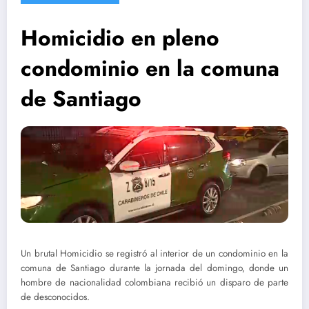
Homicidio en pleno
condominio en la comuna
de Santiago
Un brutal Homicidio se registró al interior de un condominio en la
comuna de Santiago durante la jornada del domingo, donde un
hombre de nacionalidad colombiana recibió un disparo de parte
de desconocidos.