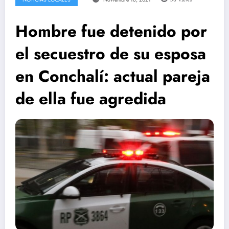
Hombre fue detenido por
el secuestro de su esposa
en Conchalí: actual pareja
de ella fue agredida