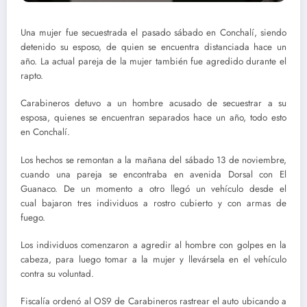
Una mujer fue secuestrada el pasado sábado en Conchalí, siendo
detenido su esposo, de quien se encuentra distanciada hace un
año. La actual pareja de la mujer también fue agredido durante el
rapto.
Carabineros detuvo a un hombre acusado de secuestrar a su
esposa, quienes se encuentran separados hace un año, todo esto
en Conchalí.
Los hechos se remontan a la mañana del sábado 13 de noviembre,
cuando una pareja se encontraba en avenida Dorsal con El
Guanaco. De un momento a otro llegó un vehículo desde el
cual bajaron tres individuos a rostro cubierto y con armas de
fuego.
Los individuos comenzaron a agredir al hombre con golpes en la
cabeza, para luego tomar a la mujer y llevársela en el vehículo
contra su voluntad.
Fiscalía ordenó al OS9 de Carabineros rastrear el auto ubicando a