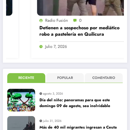
Radio Fusión
0
Detienen a sospechoso por mediático
robo a pastelería en Quilicura
Julio 7, 2026
RECIENTE
POPULAR
COMENTARIO
agosto 3, 2026
Día del niño: panoramas para que este
domingo 09 de agosto, sea inolvidable
julio 31, 2026
Más de 40 mil migrantes ingresan a Ceuta