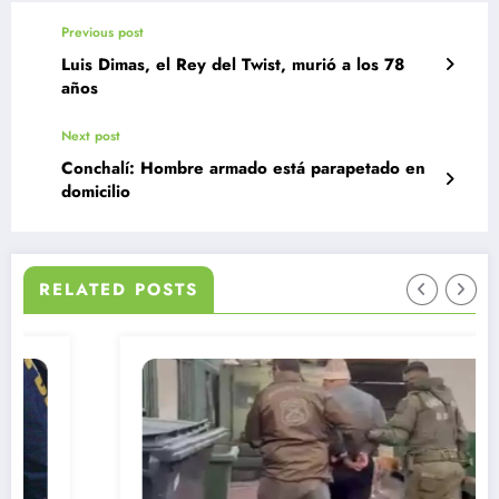
Previous post
Luis Dimas, el Rey del Twist, murió a los 78
años
Next post
Conchalí: Hombre armado está parapetado en
domicilio
RELATED POSTS