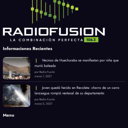
Informaciones Recientes
Vecinos de Huechuraba se manifiestan por niña que
murió baleada
por Radio Fusión
marzo 1, 2021
Joven quedó herido en Recoleta: chorro de un carro
lanzaagua rompió ventanal de su departamento
por Radio Fusión
marzo 2, 2021
Menu