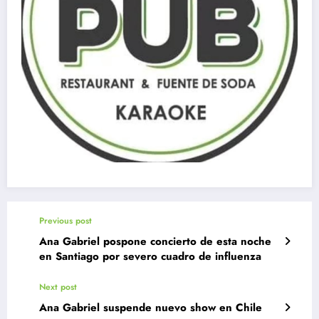
Previous post
Ana Gabriel pospone concierto de esta noche
en Santiago por severo cuadro de influenza
Next post
Ana Gabriel suspende nuevo show en Chile