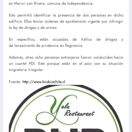
en Maruri con Rivera, comuna de Independencia.
Esto permitió identificar la presencia de dos personas en dicho
edificio. Ellos tenían órdenes de aprehensión vigente por infringir
la ley de drogas y de armas.
En específico, están acusadas de tráfico de drogas y
de lanzamiento de pirotecnia en flagrancia.
Además, otras ocho personas extranjeras fueron conducidas hacia
un cuartel PDI. Esto porque están en el país con su situación
migratoria irregular.
Fuente:
http://www.biobiochile.cl