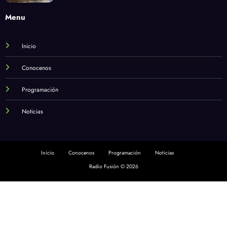
Menu
Inicio
Conocenos
Programación
Noticias
Inicio
Conocenos
Programación
Noticias
Radio Fusión © 2026