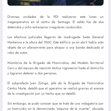
Diversas unidades de la PDI realizaron este lunes un
megaoperativo en el centro de Santiago. El saldo fue de dos
detenidos y ocho extranjeros irregulares conducidos.
Los efectivos policiales llegaron de madrugada hasta General
Mackenna a la altura del 1060. Este edificio ya en abril había sido
objeto de un allanamiento para atrapar a una banda dedicada al
robo de autos.
Miembros de la Brigada de Homicidios, del Modelo Territorial
Cero y del equipo de reacción táctica ingresaron hasta el domicilio
y lograron detener a dos personas.
El subprefecto Juan Zúñiga, jefe de la Brigada de Homicidios
Centro Norte, detalló que el operativo se realizó gracias al avance
de la investigación por un hecho que no detalló.
Sin embargo, se pudo conocer que se trata de una indagatoria por
un homicidio en la denominada “esquina de la muerte”, ubicada