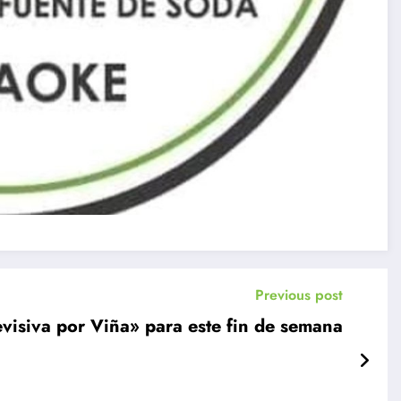
Previous post
isiva por Viña» para este fin de semana