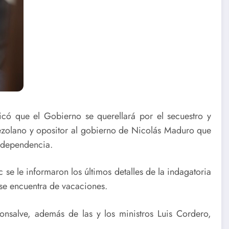
icó que el Gobierno se querellará por el secuestro y
ezolano y opositor al gobierno de Nicolás Maduro que
Independencia.
 se le informaron los últimos detalles de la indagatoria
se encuentra de vacaciones.
nsalve, además de las y los ministros Luis Cordero,