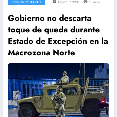
NOTICIAS NACIONALES
Febrero 17, 2022
77
Views
Gobierno no descarta
toque de queda durante
Estado de Excepción en la
Macrozona Norte