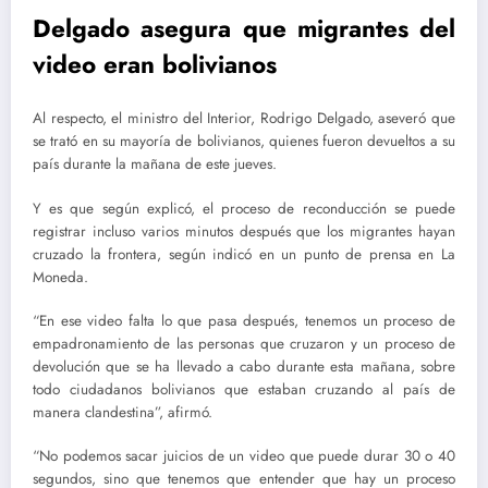
Delgado asegura que migrantes del
video eran bolivianos
Al respecto, el ministro del Interior, Rodrigo Delgado, aseveró que
se trató en su mayoría de bolivianos, quienes fueron devueltos a su
país durante la mañana de este jueves.
Y es que según explicó, el proceso de reconducción se puede
registrar incluso varios minutos después que los migrantes hayan
cruzado la frontera, según indicó en un punto de prensa en La
Moneda.
“En ese video falta lo que pasa después, tenemos un proceso de
empadronamiento de las personas que cruzaron y un proceso de
devolución que se ha llevado a cabo durante esta mañana, sobre
todo ciudadanos bolivianos que estaban cruzando al país de
manera clandestina”, afirmó.
“No podemos sacar juicios de un video que puede durar 30 o 40
segundos, sino que tenemos que entender que hay un proceso