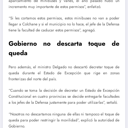
aparcamiento de minibuses y vanes, el año pasado hubo un
incremento muy importante de estos permisos”, enfatizó.
“Si les cortamos estos permisos, estos minibuses no van a poder
llegar a Colchane y si el municipio no lo hace, el jefe de la Defensa
tiene la facultad de caducar estos permisos”, agregó.
Gobierno no descarta toque de
queda
Pero además, el ministro Delgado no descartó decretar toque de
queda durante el Estado de Excepción que rige en zonas
fronterizas del norte del país.
“Cuando se toma la decisión de decretar un Estado de Excepción
Constitucional en cuatro provincias se decide entregarle facultades
a los jefes de la Defensa justamente para poder utilizarlas”, señaló.
“Nosotros no descartamos ninguna de ellas ni tampoco el toque de
queda para poder restringir la movilidad”, explicó la autoridad de
Gobierno.