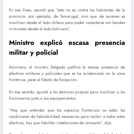
En esa línea, apuntó que “esto no es contra los habitantes de la
provincia, por ejemplo, de Tamarugal, sino que de quienes se
movilizan desde el lado chileno para poder conectarse con bandas
criminales desde el lado boliviano”.
Ministro explicó escasa presencia
militar y policial
Asimismo, el ministro Delgado justificó la escasa presencia de
efectivos militares y policiales que se ha evidenciado en la zona
fronteriza, pese al Estado de Excepción.
En ese sentido, apuntó a las demoras propias para movilizar a los
funcionarios junto a sus equipamientos.
“Hay que entender que los espacios fronterizos no están las
condiciones de habitabilidad necesarias para recibir a todos estos
efectivos, hay que habilitar instalaciones de campaña”, dijo.