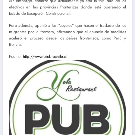
Sin embargo, enfatizó que actualmente ya está la totalidad de los
efectivos en las provincias fronterizas donde está operando el
Estado de Excepción Constitucional.
Pero además, apuntó a los “coyotes” que hacen el traslado de los
migrantes por la frontera, afirmando que el anuncio de medidas
aceleró el proceso desde los países fronterizos, como Perú y
Bolivia.
Fuente:
http://www.biobiochile.cl