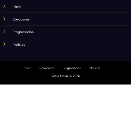
Inicio
Conocenos
Programación
Noticias
Inicio
Conocenos
Programación
Noticias
Radio Fusión © 2026