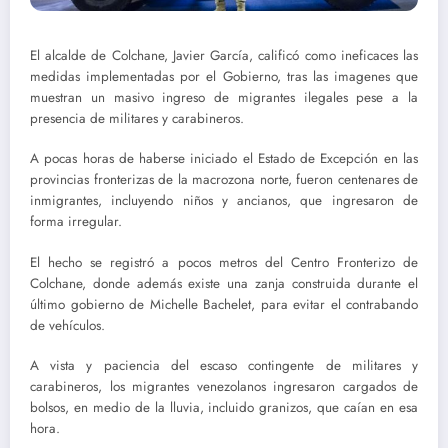
El alcalde de Colchane, Javier García, calificó como ineficaces las
medidas implementadas por el Gobierno, tras las imagenes que
muestran un masivo ingreso de migrantes ilegales pese a la
presencia de militares y carabineros.
A pocas horas de haberse iniciado el Estado de Excepción en las
provincias fronterizas de la macrozona norte, fueron centenares de
inmigrantes, incluyendo niños y ancianos, que ingresaron de
forma irregular.
El hecho se registró a pocos metros del Centro Fronterizo de
Colchane, donde además existe una zanja construida durante el
último gobierno de Michelle Bachelet, para evitar el contrabando
de vehículos.
A vista y paciencia del escaso contingente de militares y
carabineros, los migrantes venezolanos ingresaron cargados de
bolsos, en medio de la lluvia, incluido granizos, que caían en esa
hora.