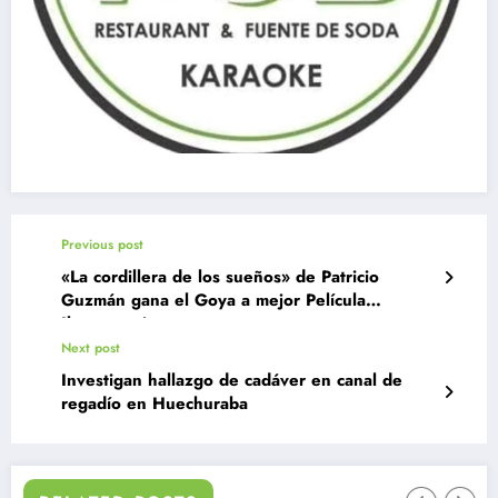
Previous post
«La cordillera de los sueños» de Patricio
Guzmán gana el Goya a mejor Película
Iberoamericana
Next post
Investigan hallazgo de cadáver en canal de
regadío en Huechuraba