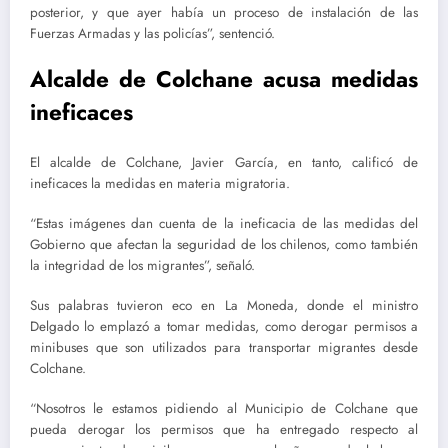
posterior, y que ayer había un proceso de instalación de las
Fuerzas Armadas y las policías”, sentenció.
Alcalde de Colchane acusa medidas
ineficaces
El alcalde de Colchane, Javier García, en tanto, calificó de
ineficaces la medidas en materia migratoria.
“Estas imágenes dan cuenta de la ineficacia de las medidas del
Gobierno que afectan la seguridad de los chilenos, como también
la integridad de los migrantes”, señaló.
Sus palabras tuvieron eco en La Moneda, donde el ministro
Delgado lo emplazó a tomar medidas, como derogar permisos a
minibuses que son utilizados para transportar migrantes desde
Colchane.
“Nosotros le estamos pidiendo al Municipio de Colchane que
pueda derogar los permisos que ha entregado respecto al