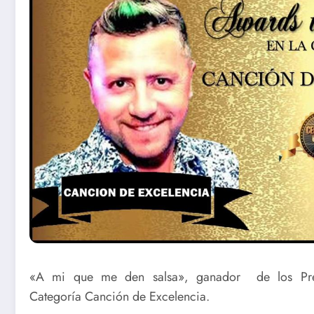
«A mi que me den salsa», ganador de los Pre
Categoría Canción de Excelencia.