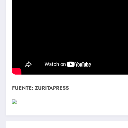
FUENTE: ZURITAPRESS