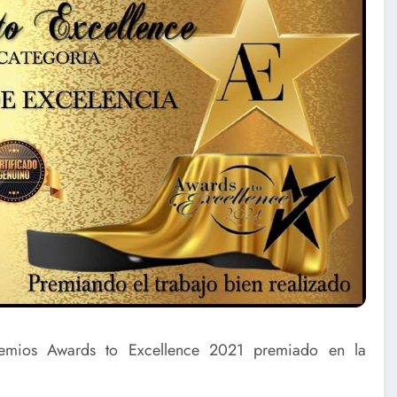
mios Awards to Excellence 2021 premiado en la