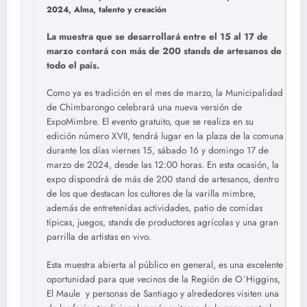
2024, Alma, talento y creación
La muestra que se desarrollará entre el 15 al 17 de
marzo contará con más de 200 stands de artesanos de
todo el país.
Como ya es tradición en el mes de marzo, la Municipalidad
de Chimbarongo celebrará una nueva versión de
ExpoMimbre. El evento gratuito, que se realiza en su
edición número XVII, tendrá lugar en la plaza de la comuna
durante los días viernes 15, sábado 16 y domingo 17 de
marzo de 2024, desde las 12:00 horas. En esta ocasión, la
expo dispondrá de más de 200 stand de artesanos, dentro
de los que destacan los cultores de la varilla mimbre,
además de entretenidas actividades, patio de comidas
típicas, juegos, stands de productores agrícolas y una gran
parrilla de artistas en vivo.
Esta muestra abierta al público en general, es una excelente
oportunidad para que vecinos de la Región de O´Higgins,
El Maule y personas de Santiago y alrededores visiten una