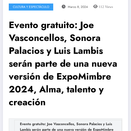
CULTURA Y ESPECTÁCULO
Marzo 8, 2024
112
Views
Evento gratuito: Joe
Vasconcellos, Sonora
Palacios y Luis Lambis
serán parte de una nueva
versión de ExpoMimbre
2024, Alma, talento y
creación
Evento gratuito: Joe Vasconcellos, Sonora Palacios y Luis
Lambis serán parte de una nueva versión de ExpoMimbre