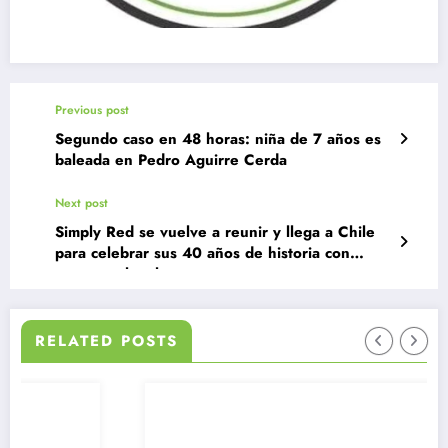
Previous post
Segundo caso en 48 horas: niña de 7 años es
baleada en Pedro Aguirre Cerda
Next post
Simply Red se vuelve a reunir y llega a Chile
para celebrar sus 40 años de historia con
espectacular show
RELATED POSTS