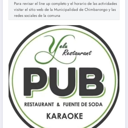
Para revisar el line up completo y el horario de las actividades
visitar el sitio web de la Municipalidad de Chimbarongo y las
redes sociales de la comuna