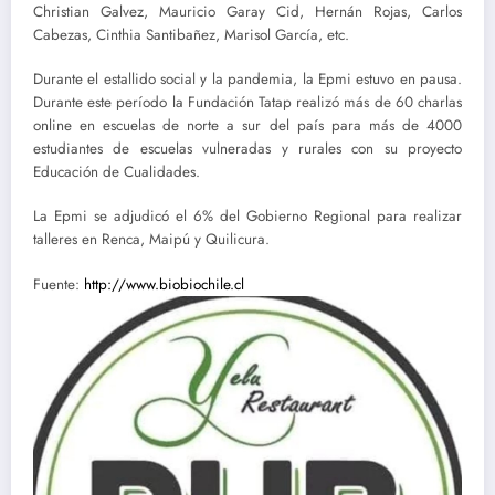
Christian Galvez, Mauricio Garay Cid, Hernán Rojas, Carlos
Cabezas, Cinthia Santibañez, Marisol García, etc.
Durante el estallido social y la pandemia, la Epmi estuvo en pausa.
Durante este período la Fundación Tatap realizó más de 60 charlas
online en escuelas de norte a sur del país para más de 4000
estudiantes de escuelas vulneradas y rurales con su proyecto
Educación de Cualidades.
La Epmi se adjudicó el 6% del Gobierno Regional para realizar
talleres en Renca, Maipú y Quilicura.
Fuente:
http://www.biobiochile.cl