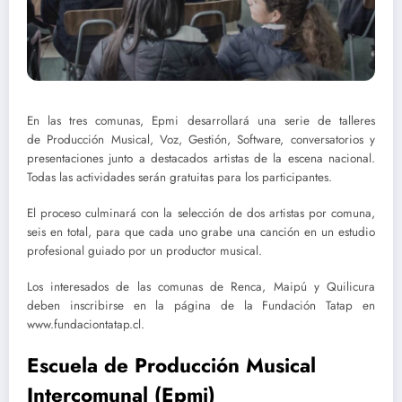
En las tres comunas, Epmi desarrollará una serie de talleres
de Producción Musical, Voz, Gestión, Software, conversatorios y
presentaciones junto a destacados artistas de la escena nacional.
Todas las actividades serán gratuitas para los participantes.
El proceso culminará con la selección de dos artistas por comuna,
seis en total, para que cada uno grabe una canción en un estudio
profesional guiado por un productor musical.
Los interesados de las comunas de Renca, Maipú y Quilicura
deben inscribirse en la página de la Fundación Tatap en
www.fundaciontatap.cl.
Escuela de Producción Musical
Intercomunal (Epmi)