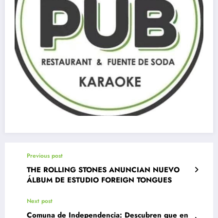
Previous post
THE ROLLING STONES ANUNCIAN NUEVO
ÁLBUM DE ESTUDIO FOREIGN TONGUES
Next post
Comuna de Independencia: Descubren que en