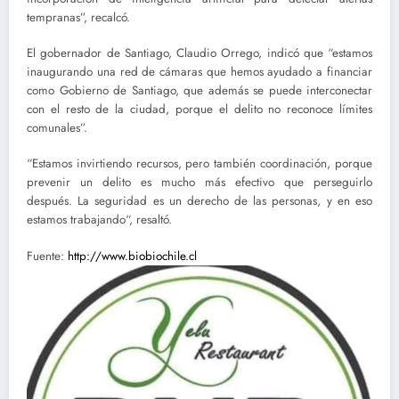
tempranas”, recalcó.
El gobernador de Santiago, Claudio Orrego, indicó que “estamos
inaugurando una red de cámaras que hemos ayudado a financiar
como Gobierno de Santiago, que además se puede interconectar
con el resto de la ciudad, porque el delito no reconoce límites
comunales”.
“Estamos invirtiendo recursos, pero también coordinación, porque
prevenir un delito es mucho más efectivo que perseguirlo
después.
La seguridad es un derecho de las personas, y en eso
estamos trabajando
“, resaltó.
Fuente:
http://www.biobiochile.cl