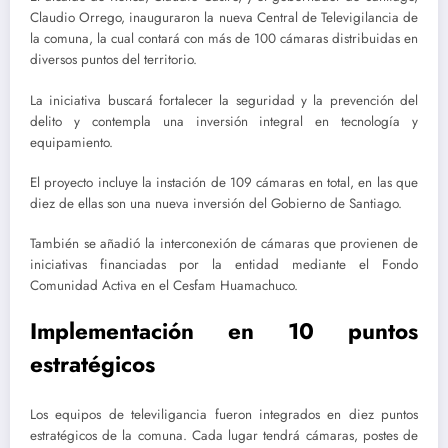
Claudio Orrego, inauguraron la nueva Central de Televigilancia de
la comuna, la cual contará con más de 100 cámaras distribuidas en
diversos puntos del territorio.
La iniciativa buscará fortalecer la seguridad y la prevención del
delito y contempla una inversión integral en tecnología y
equipamiento.
El proyecto incluye la instación de 109 cámaras en total, en las que
diez de ellas son una nueva inversión del Gobierno de Santiago.
También se añadió la interconexión de cámaras que provienen de
iniciativas financiadas por la entidad mediante el Fondo
Comunidad Activa en el Cesfam Huamachuco.
Implementación en 10 puntos
estratégicos
Los equipos de televiligancia fueron integrados en diez puntos
estratégicos de la comuna. Cada lugar tendrá cámaras, postes de