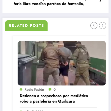
feria libre vendían parches de fentanilo,
RELATED POSTS
Radio Fusión
0
Detienen a sospechoso por mediático
robo a pastelería en Quilicura