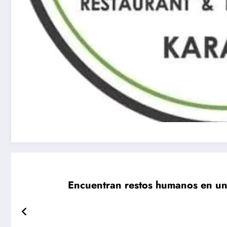
Encuentran restos humanos en un 