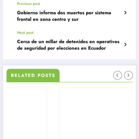
Previous post
Gobierno informa dos muertos por sistema
frontal en zona centro y sur
Next post
Cerca de un millar de detenidos en operativos
de seguridad por elecciones en Ecuador
RELATED POSTS