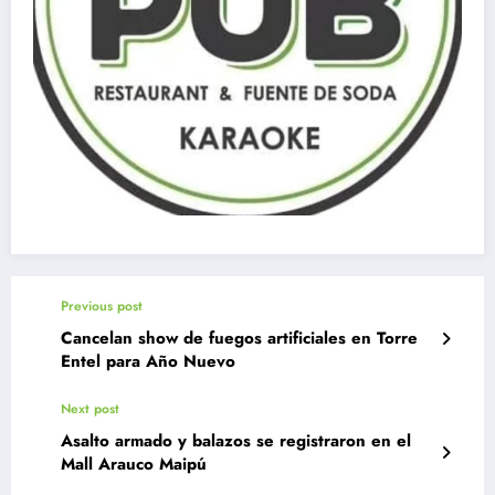
Previous post
Cancelan show de fuegos artificiales en Torre
Entel para Año Nuevo
Next post
Asalto armado y balazos se registraron en el
Mall Arauco Maipú