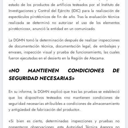
estado de los productos de artificios testeados por el Instituto de
Investigaciones y Control del Ejército (IDIC) para la realización de
espectáculos pirotécnicos de fin de año. Tras la evaluación técnica
realizada se determinó no autorizar el uso de los elementos
pirotécnicos», anunció la entidad en un comunicado.
La DGMN tomó la determinación después de realizar inspecciones
de documentación técnica, documentación legal, de embalajes y
envases, inspección visual y prueba de funcionamiento, las cuales
fueron ejecutadas en el desierto en la Región de Atacama.
«NO MANTIENEN CONDICIONES DE
SEGURIDAD NECESARIAS»
En su informe, la DGMN explicó que tras las pruebas se estableció
que los dispositivos testeados «no mantienen condiciones de
seguridad necesarias atribuibles a condiciones de almacenamiento
y antigüedad de fabricación del producto».
«Si bien es cierto, determinadas inspecciones y pruebas no
presentaron observaciones, esta Autoridad Técnica Asesora no