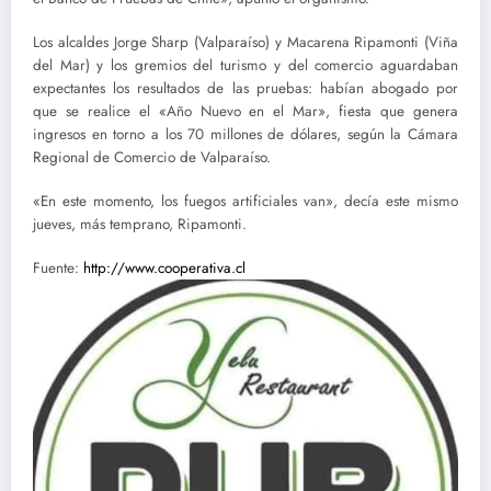
Los alcaldes Jorge Sharp (Valparaíso) y Macarena Ripamonti (Viña
del Mar) y los gremios del turismo y del comercio aguardaban
expectantes los resultados de las pruebas: habían abogado por
que se realice el «Año Nuevo en el Mar», fiesta que genera
ingresos en torno a los 70 millones de dólares, según la Cámara
Regional de Comercio de Valparaíso.
«En este momento, los fuegos artificiales van», decía este mismo
jueves, más temprano, Ripamonti.
Fuente:
http://www.cooperativa.cl