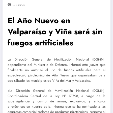
101
Views
El Año Nuevo en
Valparaíso y Viña será sin
fuegos artificiales
La Dirección General de Movilización Nacional (DGMN),
dependiente del Ministerio de Defensa, informó este jueves que
finalmente no autorizó el uso de fuegos artificiales para el
espect+aculo pirotécnico de Año Nuevo que organizaban para
este sábado los municipios de Viña del Mar y Valparaíso.
«La Dirección General de Movilización Nacional (DGMN),
Coordinadora Central de la Ley N° 17.798, a cargo de la
supervigilancia y control de armas, explosivos, y artículos
pirotécnicos en nuestro país, informa que se ha notificado a las
empresas comercializadoras de productos pirotécnicos, respecto al