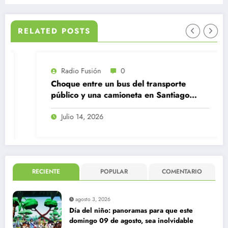
RELATED POSTS
Radio Fusión
0
Choque entre un bus del transporte
público y una camioneta en Santiago
Centro
Julio 14, 2026
RECIENTE
POPULAR
COMENTARIO
agosto 3, 2026
Día del niño: panoramas para que este
domingo 09 de agosto, sea inolvidable