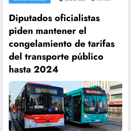
Diputados oficialistas
piden mantener el
congelamiento de tarifas
del transporte público
hasta 2024