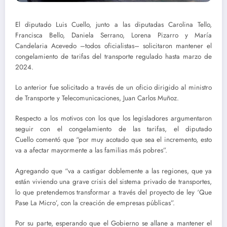
El diputado Luis Cuello, junto a las diputadas Carolina Tello,
Francisca Bello, Daniela Serrano, Lorena Pizarro y María
Candelaria Acevedo –todos oficialistas– solicitaron mantener el
congelamiento de tarifas del transporte regulado hasta marzo de
2024.
Lo anterior fue solicitado a través de un oficio dirigido al ministro
de Transporte y Telecomunicaciones, Juan Carlos Muñoz.
Respecto a los motivos con los que los legisladores argumentaron
seguir con el congelamiento de las tarifas, el diputado
Cuello comentó que “por muy acotado que sea el incremento, esto
va a afectar mayormente a las familias más pobres”.
Agregando que “va a castigar doblemente a las regiones, que ya
están viviendo una grave crisis del sistema privado de transportes,
lo que pretendemos transformar a través del proyecto de ley ‘Que
Pase La Micro’, con la creación de empresas públicas”.
Por su parte, esperando que el Gobierno se allane a mantener el