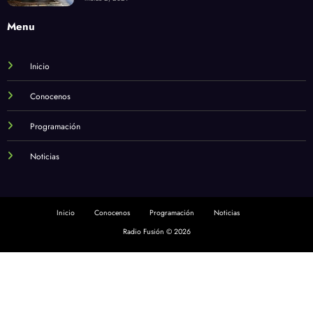
Menu
Inicio
Conocenos
Programación
Noticias
Inicio
Conocenos
Programación
Noticias
Radio Fusión © 2026