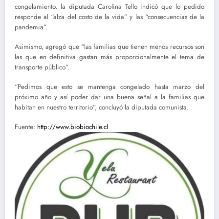
congelamiento, la diputada Carolina Tello indicó que lo pedido
responde al “alza del costo de la vida” y las “consecuencias de la
pandemia”.
Asimismo, agregó que “las familias que tienen menos recursos son
las que en definitiva gastan más proporcionalmente el tema de
transporte público”.
“Pedimos que esto se mantenga congelado hasta marzo del
próximo año y así poder dar una buena señal a la familias que
habitan en nuestro territorio”, concluyó la diputada comunista.
Fuente:
http://www.biobiochile.cl