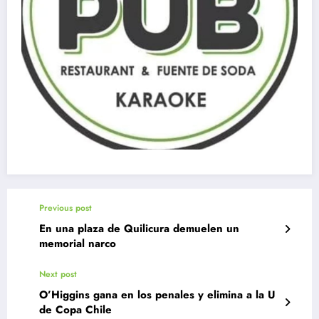
Previous post
En una plaza de Quilicura demuelen un
memorial narco
Next post
O’Higgins gana en los penales y elimina a la U
de Copa Chile