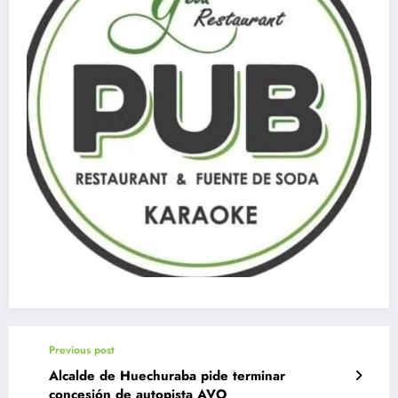
Previous post
Alcalde de Huechuraba pide terminar
concesión de autopista AVO