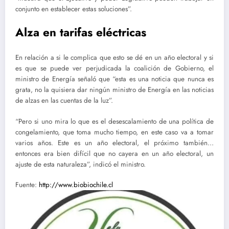
conjunto en establecer estas soluciones”.
Alza en tarifas eléctricas
En relación a si le complica que esto se dé en un año electoral y si
es que se puede ver perjudicada la coalición de Gobierno, el
ministro de Energía señaló que “esta es una noticia que nunca es
grata, no la quisiera dar ningún ministro de Energía en las noticias
de alzas en las cuentas de la luz”.
“Pero si uno mira lo que es el desescalamiento de una política de
congelamiento, que toma mucho tiempo, en este caso va a tomar
varios años. Este es un año electoral, el próximo también…
entonces era bien difícil que no cayera en un año electoral, un
ajuste de esta naturaleza”, indicó el ministro.
Fuente:
http://www.biobiochile.cl