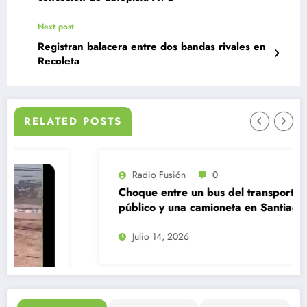
Next post
Registran balacera entre dos bandas rivales en
Recoleta
RELATED POSTS
Radio Fusión
0
Choque entre un bus del transporte
público y una camioneta en Santiago
Centro
Julio 14, 2026