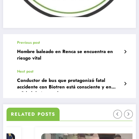
Previous post
Hombre baleado en Renca se encuentra en
riesgo vital
Next post
Conductor de bus que protagonizó fatal
accidente con Biotren está consciente y en
calidad de imputado
RELATED POSTS