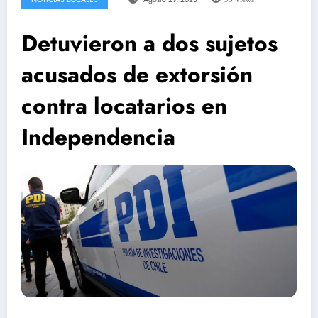
Detuvieron a dos sujetos
acusados de extorsión
contra locatarios en
Independencia