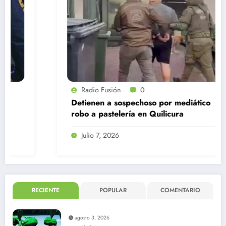
Radio Fusión
0
Detienen a sospechoso por mediático
robo a pastelería en Quilicura
Julio 7, 2026
RECIENTE
POPULAR
COMENTARIO
agosto 3, 2026