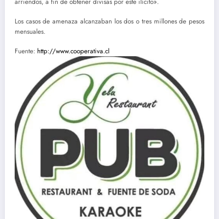
arriendos, a fin de obtener divisas por este ilícito».
Los casos de amenaza alcanzaban los dos o tres millones de pesos
mensuales.
Fuente:
http://www.cooperativa.cl