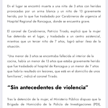
En el lugar se encontró muerta a una niña de 3 años con heridas
provocadas por un arma blanca y un niño de 13 gravemente
herido, por lo que fue trasladado por Carabineros de urgencia al
Hospital Regional de Rancagua, donde se encuentra grave.
El coronel de Carabineros, Patricio Tirado, explicó que la mujer
fue detenida en el lugar, y trasladada a un centro asistencial,
mientras que un tercer niño de 7 años, logró salvar ileso de la
situación.
“Una menor de 3 años se encontraba fallecida al interior de la
cocina, había un menor de 13 años que estaba gravemente herido
que fue trasladado al hospital de Rancagua y un menor de 7 años
que habría resultado sin lesiones, que está en el domicilio de unos
familiares”, indicó el coronel Tirado.
“Sin antecedentes de violencia”
Tras la detención de la mujer, el Ministerio Público dispuso que la
Brigada de Homicidio de la Policía de Investigaciones (PDI),