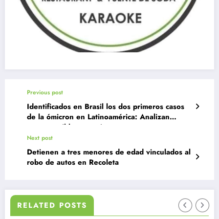
Previous post
Identificados en Brasil los dos primeros casos
de la ómicron en Latinoamérica: Analizan
tercer posible contagio
Next post
Detienen a tres menores de edad vinculados al
robo de autos en Recoleta
RELATED POSTS