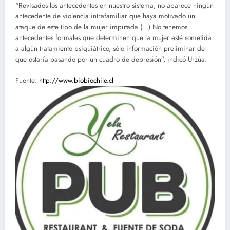
“Revisados los antecedentes en nuestro sistema, no aparece ningún
antecedente de violencia intrafamiliar que haya motivado un
ataque de este tipo de la mujer imputada (…) No tenemos
antecedentes formales que determinen que la mujer esté sometida
a algún tratamiento psiquiátrico, sólo información preliminar de
que estaría pasando por un cuadro de depresión”, indicó Urzúa.
Fuente:
http://www.biobiochile.cl