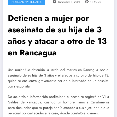
NOTICIAS NACIONALES
Diciembre 1, 2021
81
Views
Detienen a mujer por
asesinato de su hija de 3
años y atacar a otro de 13
en Rancagua
Una mujer fue detenida la tarde del martes en Rancagua por el
asesinato de su hija de 3 años y el ataque a su otro de hijo de 13,
quien se encuentra gravemente herido e internado en un hospital
con riesgo vital.
De acuerdo a información preliminar, el hecho se registró en Villa
Galilea de Rancagua, cuando un hombre llamó a Carabineros
para denunciar que su pareja había atacado a sus hijos, por lo que
personal policial acudió a la casa, donde constató el crimen.