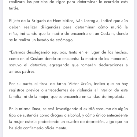
realizara las pericias de rigor para determinar lo ocurrido esta
tarde.
El jefe de la Brigada de Homicidios, Iván Larregla, indicó que aún
deben realizar diligencias para determinar cómo murió la
niña, indicando que la madre de encuentra en un Cesfam, donde
se le realiza un lavado de estómago.
“Estamos desplegando equipos, tanto en el lugar de los hechos,
como en el Cesfam donde se encuentra la madre de los menores”,
sostuvo el detective, agregando que tomarán declaraciones a
ambos padres.
Por su parte, el fiscal de turno, Víctor Urzúa, indicó que no hay
registros previos o antecedentes de violencia al interior de esta
familia, ni de la mujer, que se encuentra en calidad de imputada.
En la misma línea, se está investigando si existió consumo de algún
tipo de sustancia como drogas o alcohol, y cómo único antecedente
la mujer estaría padeciendo un cuadro de depresión, algo que no
ha sido confirmado oficialmente.