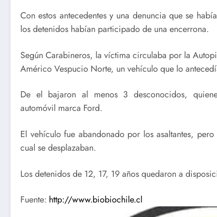
Con estos antecedentes y una denuncia que se había
los detenidos habían participado de una encerrona.
Según Carabineros, la víctima circulaba por la Autopi
Américo Vespucio Norte, un vehículo que lo antecedí
De el bajaron al menos 3 desconocidos, quienes
automóvil marca Ford.
El vehículo fue abandonado por los asaltantes, pero 
cual se desplazaban.
Los detenidos de 12, 17, 19 años quedaron a disposici
Fuente:
http://www.biobiochile.cl