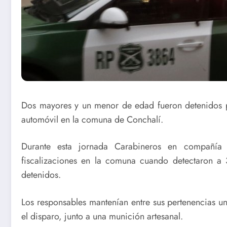
Dos mayores y un menor de edad fueron detenidos po
automóvil en la comuna de Conchalí.
Durante esta jornada Carabineros en compañía 
fiscalizaciones en la comuna cuando detectaron a 
detenidos.
Los responsables mantenían entre sus pertenencias u
el disparo, junto a una munición artesanal.