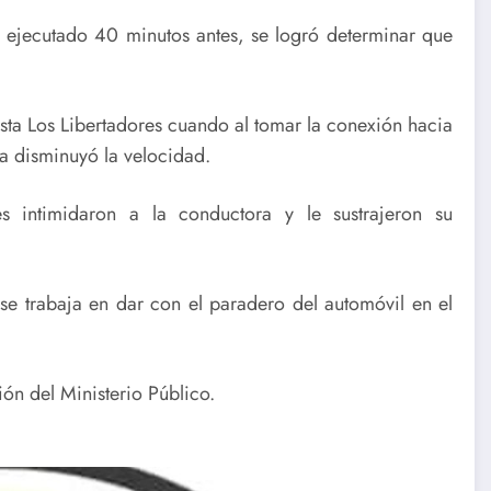
 ejecutado 40 minutos antes, se logró determinar que
sta Los Libertadores cuando al tomar la conexión hacia
a disminuyó la velocidad.
 intimidaron a la conductora y le sustrajeron su
se trabaja en dar con el paradero del automóvil en el
ón del Ministerio Público.