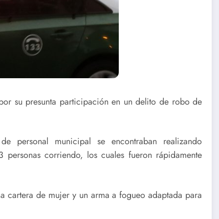
r su presunta participación en un delito de robo de
de personal municipal se encontraban realizando
3 personas corriendo, los cuales fueron rápidamente
na cartera de mujer y un arma a fogueo adaptada para