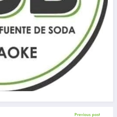
Previous post