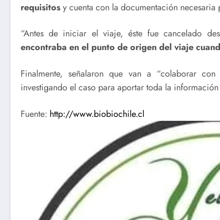
requisitos
y cuenta con la documentación necesaria 
“Antes de iniciar el viaje, éste fue cancelado de
encontraba en el punto de origen del viaje cuan
Finalmente, señalaron que van a “colaborar con 
investigando el caso para aportar toda la información
Fuente:
http://www.biobiochile.cl