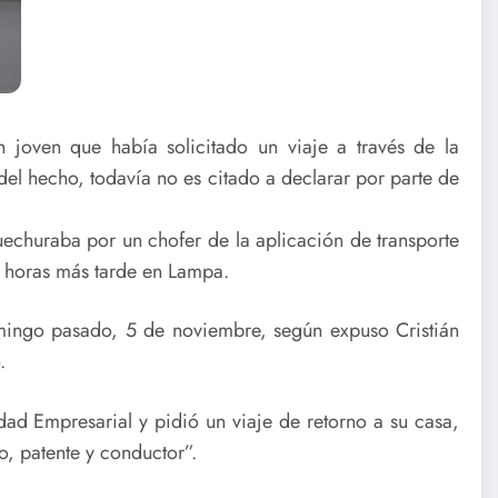
 joven que había solicitado un viaje a través de la
el hecho, todavía no es citado a declarar por parte de
echuraba por un chofer de la aplicación de transporte
o horas más tarde en Lampa.
omingo pasado, 5 de noviembre, según expuso Cristián
.
udad Empresarial y pidió un viaje de retorno a su casa,
, patente y conductor”.