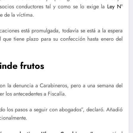
 socios conductores tal y como se lo exige la
Ley N°
e de la víctima.
caciones está promulgada, todavía se está a la espera
 que tiene plazo para su confección hasta enero del
inde frutos
on la denuncia a Carabineros, pero a una semana del
r los antecedentes a Fiscalía.
do los pasos a seguir con abogados”, declaró. Añadió
cionalmente.