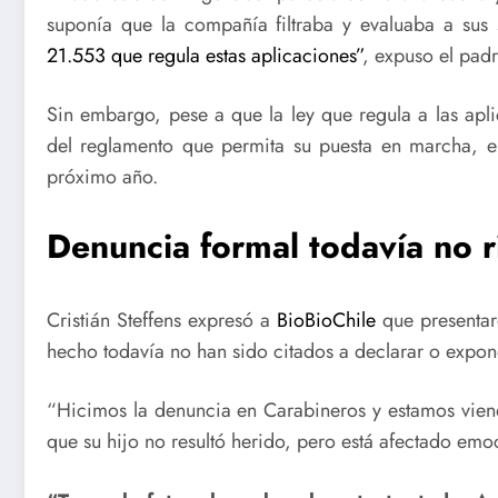
suponía que la compañía filtraba y evaluaba a sus
21.553 que regula estas aplicaciones”
, expuso el padr
Sin embargo, pese a que la ley que regula a las apli
del reglamento que permita su puesta en marcha, el
próximo año.
Denuncia formal todavía no r
Cristián Steffens expresó a
BioBioChile
que presentar
hecho todavía no han sido citados a declarar o expone
“Hicimos la denuncia en Carabineros y estamos vien
que su hijo no resultó herido, pero está afectado emo