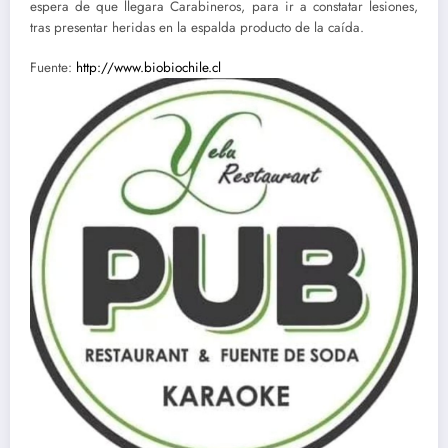
espera de que llegara Carabineros, para ir a constatar lesiones,
tras presentar heridas en la espalda producto de la caída.
Fuente:
http://www.biobiochile.cl