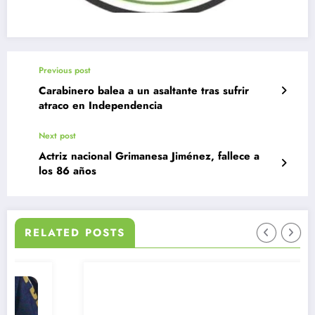
Previous post
Carabinero balea a un asaltante tras sufrir
atraco en Independencia
Next post
Actriz nacional Grimanesa Jiménez, fallece a
los 86 años
RELATED POSTS