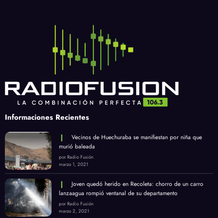
Informaciones Recientes
Vecinos de Huechuraba se manifiestan por niña que
murió baleada
por Radio Fusión
marzo 1, 2021
Joven quedó herido en Recoleta: chorro de un carro
lanzaagua rompió ventanal de su departamento
por Radio Fusión
marzo 2, 2021