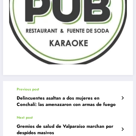
Previous post
Delincuentes asaltan a dos mujeres en
Conchalí: las amenazaron con armas de fuego
Next post
Gremios de salud de Valparaíso marchan por
despidos masivos