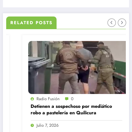
RELATED POSTS
Radio Fusión
0
Detienen a sospechoso por mediático
robo a pastelería en Quilicura
Julio 7, 2026