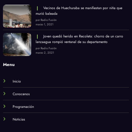
Vecinos de Huechuraba se manifiestan por niña que
murió baleada
por Radio Fusión
marzo 1, 2021
Joven quedó herido en Recoleta: chorro de un carro
lanzaagua rompió ventanal de su departamento
por Radio Fusión
marzo 2, 2021
Menu
Inicio
Conocenos
Programación
Noticias