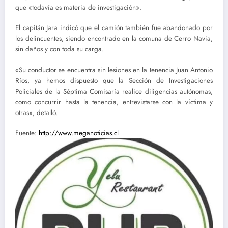
que «todavía es materia de investigación».
El capitán Jara indicó que el camión también fue abandonado por
los delincuentes, siendo encontrado en la comuna de Cerro Navia,
sin daños y con toda su carga.
«Su conductor se encuentra sin lesiones en la tenencia Juan Antonio
Ríos, ya hemos dispuesto que la Sección de Investigaciones
Policiales de la Séptima Comisaría realice diligencias autónomas,
como concurrir hasta la tenencia, entrevistarse con la víctima y
otras», detalló.
Fuente:
http://www.meganoticias.cl