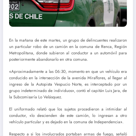
En la mañana de este martes, un grupo de delincuentes realizaron
un particular robo de un camión en la comuna de Renca, Región
Metropolitana, donde subieron al conductor a un automóvil para
posteriormente abandonarlo en otra comuna.
«Aproximadamente a las 06:30, momento en que un vehículo era
conducido en la intersección de la avenida Miraflores, al llegar al
ingreso de la Autopista Vespucio Norte, es interceptado por un
grupo indeterminado de individuos», contó el capitán Luis Jara, de
la Subcomisaría Lo Velásquez.
El uniformado relató que los sujetos procedieron a intimidar al
conductor, «lo descienden de este camión, lo ingresan a otro
vehículo particular y es dejado en la comuna de Independencia».
Respecto a si los involucrados portaban armas de fuego, señaló