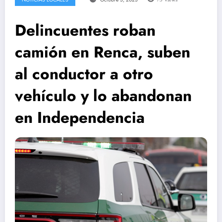
Delincuentes roban
camión en Renca, suben
al conductor a otro
vehículo y lo abandonan
en Independencia