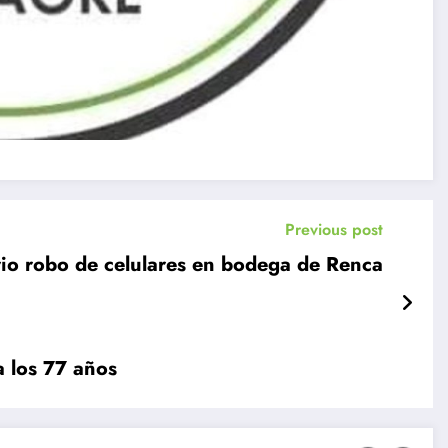
Previous post
rio robo de celulares en bodega de Renca
 los 77 años