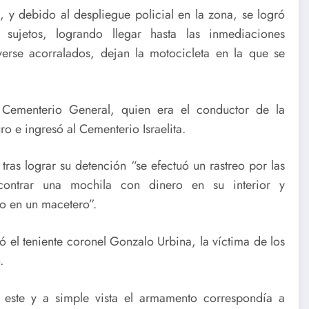
s, y debido al despliegue policial en la zona, se logró
ujetos, logrando llegar hasta las inmediaciones
erse acorralados, dejan la motocicleta en la que se
 Cementerio General, quien era el conductor de la
o e ingresó al Cementerio Israelita.
tras lograr su detención “se efectuó un rastreo por las
ontrar una mochila con dinero en su interior y
o en un macetero”.
ó el teniente coronel Gonzalo Urbina, la víctima de los
.
este y a simple vista el armamento correspondía a