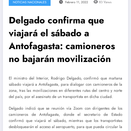
NOTICIAS NACIONALES
Febrero 11, 2022
83
Views
Delgado confirma que
viajará el sábado a
Antofagasta: camioneros
no bajarán movilización
El ministro del Interior, Rodrigo Delgado, confirmó que mañana
sábado viajará a Antofagasta, para dialogar con camioneros de la
zona, tras las movilizaciones en diferentes rutas del centro y norte
del país, por el asesinato de un transportista en dicha ciudad.
Delgado indicó que se reunión vía Zoom con dirigentes de los
camioneros de Antofagasta, donde el secretario de Estado
confirmó que viajará el sábado, mientras que los transportistas
desbloquearán el acceso al aeropuerto, para que pueda circular la