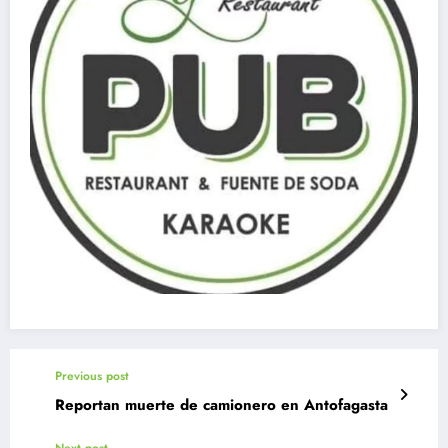
Previous post
Reportan muerte de camionero en Antofagasta