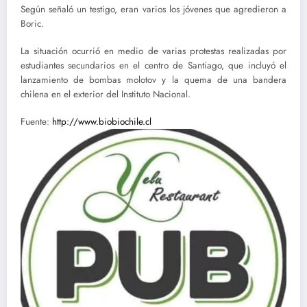
Según señaló un testigo, eran varios los jóvenes que agredieron a
Boric.
La situación ocurrió en medio de varias protestas realizadas por
estudiantes secundarios en el centro de Santiago, que incluyó el
lanzamiento de bombas molotov y la quema de una bandera
chilena en el exterior del Instituto Nacional.
Fuente:
http://www.biobiochile.cl