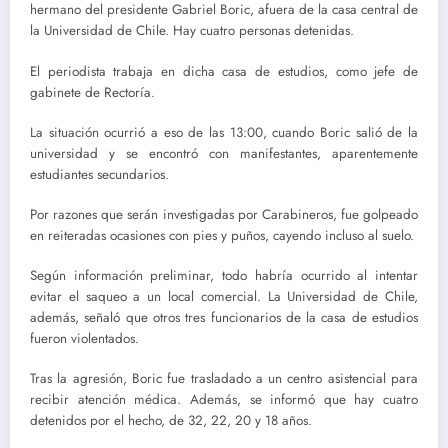
hermano del presidente Gabriel Boric, afuera de la casa central de
la Universidad de Chile. Hay cuatro personas detenidas.
El periodista trabaja en dicha casa de estudios, como jefe de
gabinete de Rectoría.
La situación ocurrió a eso de las 13:00, cuando Boric salió de la
universidad y se encontró con manifestantes, aparentemente
estudiantes secundarios.
Por razones que serán investigadas por Carabineros, fue golpeado
en reiteradas ocasiones con pies y puños, cayendo incluso al suelo.
Según información preliminar, todo habría ocurrido al intentar
evitar el saqueo a un local comercial. La Universidad de Chile,
además, señaló que otros tres funcionarios de la casa de estudios
fueron violentados.
Tras la agresión, Boric fue trasladado a un centro asistencial para
recibir atención médica. Además, se informó que hay cuatro
detenidos por el hecho, de 32, 22, 20 y 18 años.