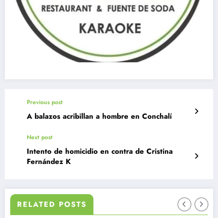
Previous post
A balazos acribillan a hombre en Conchalí
Next post
Intento de homicidio en contra de Cristina
Fernández K
RELATED POSTS