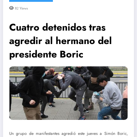
82
Views
Cuatro detenidos tras
agredir al hermano del
presidente Boric
Un grupo de manifestantes agredió este jueves a Simón Boric,