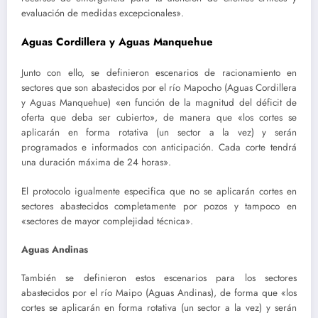
evaluación de medidas excepcionales».
Aguas Cordillera y Aguas Manquehue
Junto con ello, se definieron escenarios de racionamiento en
sectores que son abastecidos por el río Mapocho (Aguas Cordillera
y Aguas Manquehue) «en función de la magnitud del déficit de
oferta que deba ser cubierto», de manera que «los cortes se
aplicarán en forma rotativa (un sector a la vez) y serán
programados e informados con anticipación. Cada corte tendrá
una duración máxima de 24 horas».
El protocolo igualmente especifica que no se aplicarán cortes en
sectores abastecidos completamente por pozos y tampoco en
«sectores de mayor complejidad técnica».
Aguas Andinas
También se definieron estos escenarios para los sectores
abastecidos por el río Maipo (Aguas Andinas), de forma que «los
cortes se aplicarán en forma rotativa (un sector a la vez) y serán