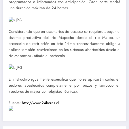
programados e informados con anticipación. Cada corte tendrá
una duración máxima de 24 horas».
Considerando que en escenarios de escasez se requiere apoyar el
sistema productivo del río Mapocho desde el río Maipo, un
escenario de restricción en éste último «necesariamente obliga a
aplicar también restricciones en los sistemas abastecidos desde el
río Mapocho», añade el protocolo.
El instructivo igualmente especifica que no se aplicarán cortes en
sectores abastecidos completamente por pozos y tampoco en
«sectores de mayor complejidad técnica».
Fuente:
http://www.24horas.cl