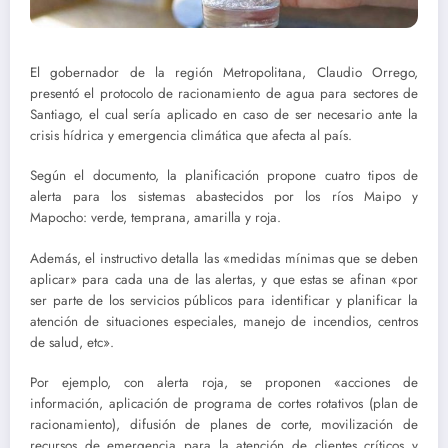
El gobernador de la región Metropolitana, Claudio Orrego,
presentó el protocolo de racionamiento de agua para sectores de
Santiago, el cual sería aplicado en caso de ser necesario ante la
crisis hídrica y emergencia climática que afecta al país.
Según el documento, la planificación propone cuatro tipos de
alerta para los sistemas abastecidos por los ríos Maipo y
Mapocho: verde, temprana, amarilla y roja.
Además, el instructivo detalla las «medidas mínimas que se deben
aplicar» para cada una de las alertas, y que estas se afinan «por
ser parte de los servicios públicos para identificar y planificar la
atención de situaciones especiales, manejo de incendios, centros
de salud, etc».
Por ejemplo, con alerta roja, se proponen «acciones de
información, aplicación de programa de cortes rotativos (plan de
racionamiento), difusión de planes de corte, movilización de
recursos de emergencia para la atención de clientes críticos y