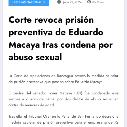
NOTICIAS NACIONALES
Julio 22, 2024
85
Views
Corte revoca prisión
preventiva de Eduardo
Macaya tras condena por
abuso sexual
La Corte de Apelaciones de Rancagua revocó la medida cautelar
de prisión preventiva que pesaba sobre Eduardo Macaya.
El padre del senador Javier Macaya (UDI) fue condenado este
viernes a 6 años de cárcel por dos delitos de abuso sexual en
contra de menores de edad.
Tras ello, el Tribunal Oral en lo Penal de San Fernando decretó la
medida cautelar de prisión preventiva para el empresario de 72