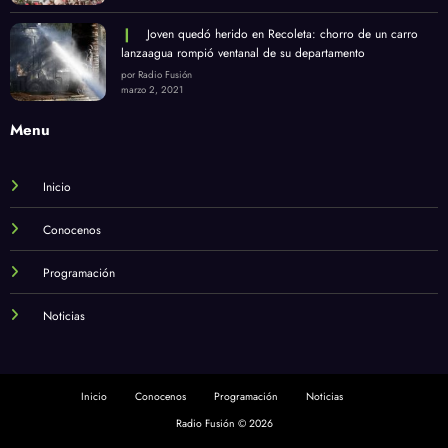
Joven quedó herido en Recoleta: chorro de un carro
lanzaagua rompió ventanal de su departamento
por Radio Fusión
marzo 2, 2021
Menu
Inicio
Conocenos
Programación
Noticias
Inicio
Conocenos
Programación
Noticias
Radio Fusión © 2026