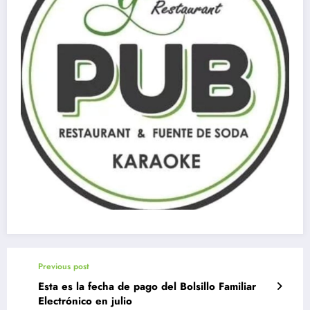
Previous post
Esta es la fecha de pago del Bolsillo Familiar
Electrónico en julio