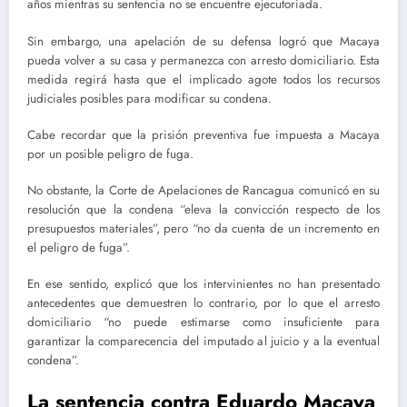
años mientras su sentencia no se encuentre ejecutoriada.
Sin embargo, una apelación de su defensa logró que Macaya
pueda volver a su casa y permanezca con arresto domiciliario. Esta
medida regirá hasta que el implicado agote todos los recursos
judiciales posibles para modificar su condena.
Cabe recordar que la prisión preventiva fue impuesta a Macaya
por un posible peligro de fuga.
No obstante, la Corte de Apelaciones de Rancagua comunicó en su
resolución que la condena “eleva la convicción respecto de los
presupuestos materiales”, pero “no da cuenta de un incremento en
el peligro de fuga”.
En ese sentido, explicó que los intervinientes no han presentado
antecedentes que demuestren lo contrario, por lo que el arresto
domiciliario “no puede estimarse como insuficiente para
garantizar la comparecencia del imputado al juicio y a la eventual
condena”.
La sentencia contra Eduardo Macaya