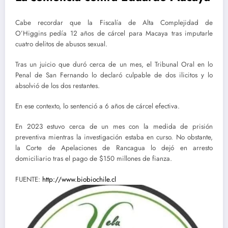
Cabe recordar que la Fiscalía de Alta Complejidad de
O’Higgins pedía 12 años de cárcel para Macaya tras imputarle
cuatro delitos de abusos sexual.
Tras un juicio que duró cerca de un mes, el Tribunal Oral en lo
Penal de San Fernando lo declaró culpable de dos ilicitos y lo
absolvió de los dos restantes.
En ese contexto, lo sentenció a 6 años de cárcel efectiva.
En 2023 estuvo cerca de un mes con la medida de prisión
preventiva mientras la investigación estaba en curso. No obstante,
la Corte de Apelaciones de Rancagua lo dejó en arresto
domiciliario tras el pago de $150 millones de fianza.
FUENTE:
http://www.biobiochile.cl