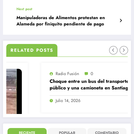
Next post
Manipuladoras de Alimentos protestan en
Alameda por finiquito pendiente de pago
RELATED POSTS
Radio Fusión
0
Choque entre un bus del transporte
público y una camioneta en Santiago
Centro
Julio 14, 2026
RECIENTE
POPULAR
COMENTARIO