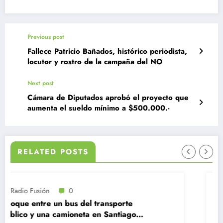
Previous post
Fallece Patricio Bañados, histórico periodista,
locutor y rostro de la campaña del NO
Next post
Cámara de Diputados aprobó el proyecto que
aumenta el sueldo mínimo a $500.000.-
RELATED POSTS