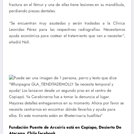
fractura en el fémur y una de ellas tiene lesiones en su mandíbula,
perdiendo piezas dentales.
“Se encuentran muy asustadas y serán trasladas a la Clínica
Leonidas Pérez para las respectivas radiografías. Necesitamos
ayuda económica para costear el tratamiento que van a necesitar”,
añadió Noli.
Fundación Puente de Arcoiris
está en
Copiapo, Desierto De
Atacama, Chile
.facebook