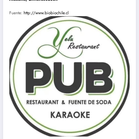
Fuente:
http://www.biobiochile.cl