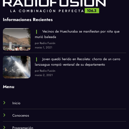
Informaciones Recientes
Vecinos de Huechuraba se manifiestan por niña que
murió baleada
por Radio Fusión
marzo 1, 2021
Joven quedó herido en Recoleta: chorro de un carro
lanzaagua rompió ventanal de su departamento
por Radio Fusión
marzo 2, 2021
Menu