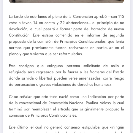
La tarde de este lunes el pleno de la Convención aprobó –con 115
votos a favor, 14 en contra y 22 abstenciones– el principio de no
devolución, el cual pasará a formar parte del borrador de nueva
Constitución. Este estaba contenido en el informe de segunda
propuesta de la comisión de Principios Constitucionales, que tenía
normas que previamente fueron rechazadas en particular en el
pleno y que tuvieron que ser reformuladas.
Este consigna que «ninguna persona solicitante de asilo o
refugiada será regresada por la fuerza a las fronteras del Estado
donde su vida o libertad pueden verse amenazadas, corra riesgo
de persecución o graves violaciones de derechos humanos».
Cabe señalar que este texto nació como una indicación por parte
de la convencional de Renovación Nacional Paulina Veloso, la cual
terminó por reemplazar el artículo que originalmente propuso la
comisión de Principios Constitucionales.
Este último, el cual no generó consenso, estipulaba que «ningún