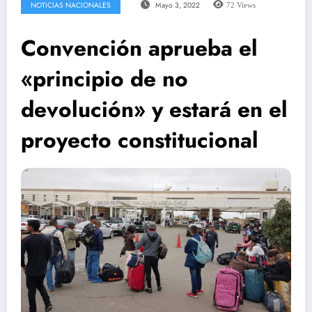
NOTICIAS NACIONALES
Mayo 3, 2022
72
Views
Convención aprueba el
«principio de no
devolución» y estará en el
proyecto constitucional