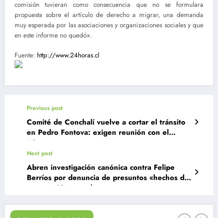
comisión tuvieran como consecuencia que no se formulara
propuesta sobre el artículo de derecho a migrar, una demanda
muy esperada por las asociaciones y organizaciones sociales y que
en este informe no quedó».
Fuente:
http://www.24horas.cl
Previous post
Comité de Conchalí vuelve a cortar el tránsito
en Pedro Fontova: exigen reunión con el
Minvu
Next post
Abren investigación canónica contra Felipe
Berríos por denuncia de presuntos «hechos de
connotación sexual»