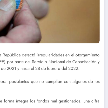
la República detectó irregularidades en el otorgamiento
FE) por parte del Servicio Nacional de Capacitación y
 de 2021 y hasta el 28 de febrero del 2022.
boral postulantes que no cumplían con algunos de los
de forma íntegra los fondos mal gestionados, una cifra