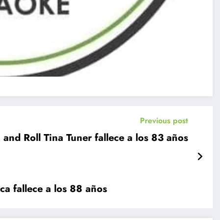
Previous post
 and Roll Tina Tuner fallece a los 83 años
e música fallece a los 88 años