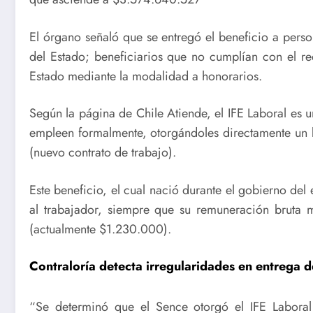
El órgano señaló que se entregó el beneficio a pers
del Estado; beneficiarios que no cumplían con el req
Estado mediante la modalidad a honorarios.
Según la página de Chile Atiende, el IFE Laboral es u
empleen formalmente, otorgándoles directamente un be
(nuevo contrato de trabajo).
Este beneficio, el cual nació durante el gobierno del
al trabajador, siempre que su remuneración bruta
(actualmente $1.230.000).
Contraloría detecta irregularidades en entrega d
“Se determinó que el Sence otorgó el IFE Laboral