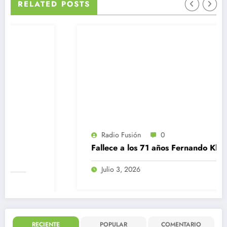
RELATED POSTS
Radio Fusión
0
Fallece a los 71 años Fernando Kliche
Julio 3, 2026
RECIENTE
POPULAR
COMENTARIO