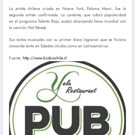
La artista chilena criada en Nueva York, Paloma Mami, fue la
segunda artista confirmada. La cantante, que cobró popularidad
en el programa Talento Rojo, acabó alcanzando fama mundial con
la canción
Not Steady.
Sus éxitos musicales con su primer disco lograron que se hiciera
conocida tanto en Estados Unidos como en Latinoamérica.
Fuente:
http://www.biobiochile.cl