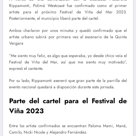
Rippamonti, Polimá Westcoast fue confirmado como el primer
artista para el próximo Festival de Viña del Mar 2023.
Posteriormente, el municipio liberó parte del cartel.
Ambos charlaron por unos minutos y quedó confirmado que el
artista urbano subirá por primera vez al escenario de la Quinta
Vergara
“Me siento muy feliz, es algo que esperaba, yo desde chico veía el
Festival de Viña del Mar, así que me siento muy motivado”,
expresó el cantante.
Por su lado, Rippamonti aseveró que gran parte de la parrilla del
evento nacional quedará a disposición durante esta jornada.
Parte del cartel para el Festival de
Viña 2023
Entre los artista confirmados se encuentran Paloma Mami, Maná,
Camilo, Nicki Nicole y Alejandro Fernández.