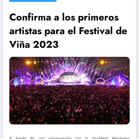
Confirma a los primeros
artistas para el Festival de
Viña 2023
A través de una conversación con la alcaldesa Macarena