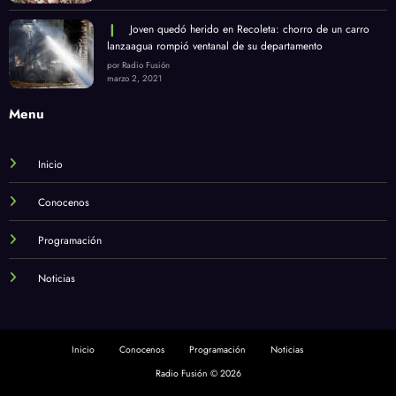
Joven quedó herido en Recoleta: chorro de un carro
lanzaagua rompió ventanal de su departamento
por Radio Fusión
marzo 2, 2021
Menu
Inicio
Conocenos
Programación
Noticias
Inicio
Conocenos
Programación
Noticias
Radio Fusión © 2026