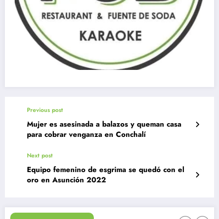
Previous post
Mujer es asesinada a balazos y queman casa
para cobrar venganza en Conchalí
Next post
Equipo femenino de esgrima se quedó con el
oro en Asunción 2022