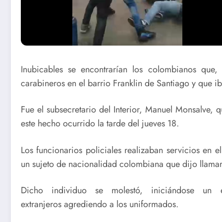
Inubicables se encontrarían los colombianos que,
carabineros en el barrio Franklin de Santiago y que ib
Fue el subsecretario del Interior, Manuel Monsalve,
este hecho ocurrido la tarde del jueves 18.
Los funcionarios policiales realizaban servicios en e
un sujeto de nacionalidad colombiana que dijo llama
Dicho individuo se molestó, iniciándose un 
extranjeros agrediendo a los uniformados.