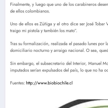
Finalmente, y luego que uno de los carabineros desen
de ellos colombianos.
Uno de ellos es Zúñiga y el otro dice ser José Tobar V
traigo mi pistola y también los mato”.
Tras su formalización, realizada el pasado lunes por l
domiciliario nocturno y arraigo nacional. O sea, qued
Sin embargo, el subsecretario del Interior, Manuel Mo
imputados serían expulsados del país, lo que no ha ocu
Fuentes:
http://www.biobiochile.cl