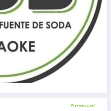
Previous post