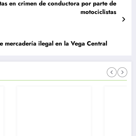
ntas en crimen de conductora por parte de
motociclistas
e mercadería ilegal en la Vega Central