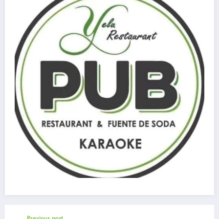
Previous post