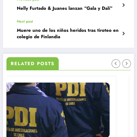
Nelly Furtado & Juanes lanzan “Gala y Dalí”
Next post
Muere uno de los niños heridos tras tiroteo en
colegio de Finlandia
RELATED POSTS