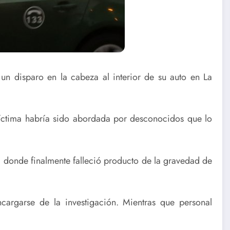
un disparo en la cabeza al interior de su auto en La
víctima habría sido abordada por desconocidos que lo
, donde finalmente falleció producto de la gravedad de
cargarse de la investigación. Mientras que personal