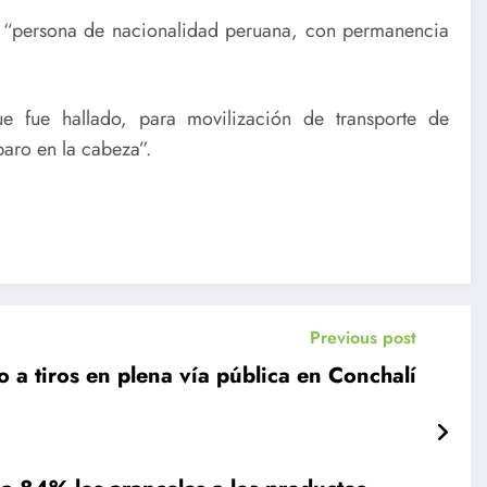
ra “persona de nacionalidad peruana, con permanencia
e fue hallado, para movilización de transporte de
paro en la cabeza”.
Previous post
 a tiros en plena vía pública en Conchalí