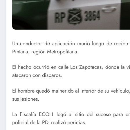
Un conductor de aplicación murió luego de recibir 
Pintana, región Metropolitana.
El hecho ocurrió en calle Los Zapotecas, donde la 
atacaron con disparos.
El hombre quedó malherido al interior de su vehículo
sus lesiones.
La Fiscalía ECOH llegó al sitio del suceso para en
policial de la PDI realizó pericias.