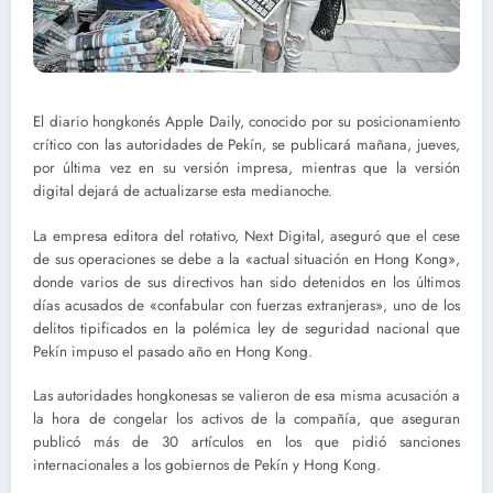
El diario hongkonés Apple Daily, conocido por su posicionamiento
crítico con las autoridades de Pekín, se publicará mañana, jueves,
por última vez en su versión impresa, mientras que la versión
digital dejará de actualizarse esta medianoche.
La empresa editora del rotativo, Next Digital, aseguró que el cese
de sus operaciones se debe a la «actual situación en Hong Kong»,
donde varios de sus directivos han sido detenidos en los últimos
días acusados de «confabular con fuerzas extranjeras», uno de los
delitos tipificados en la polémica ley de seguridad nacional que
Pekín impuso el pasado año en Hong Kong.
Las autoridades hongkonesas se valieron de esa misma acusación a
la hora de congelar los activos de la compañía, que aseguran
publicó más de 30 artículos en los que pidió sanciones
internacionales a los gobiernos de Pekín y Hong Kong.