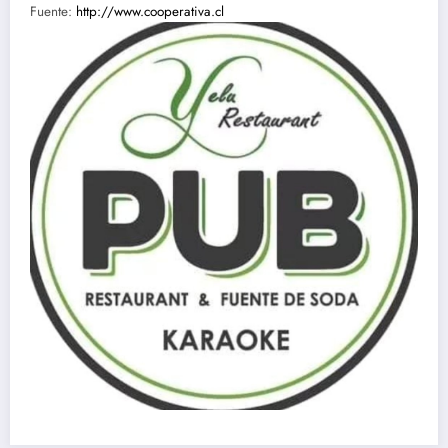
Fuente:
http://www.cooperativa.cl