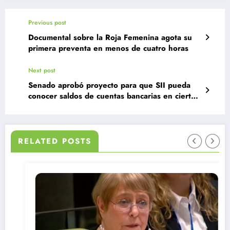
Previous post
Documental sobre la Roja Femenina agota su
primera preventa en menos de cuatro horas
Next post
Senado aprobó proyecto para que SII pueda
conocer saldos de cuentas bancarias en ciertos
casos
RELATED POSTS