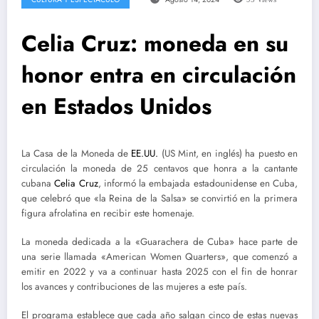
Celia Cruz: moneda en su
honor entra en circulación
en Estados Unidos
La Casa de la Moneda de
EE.UU.
(US Mint, en inglés) ha puesto en
circulación la moneda de 25 centavos que honra a la cantante
cubana
Celia Cruz
, informó la embajada estadounidense en Cuba,
que celebró que «la Reina de la Salsa» se convirtió en la primera
figura afrolatina en recibir este homenaje.
La moneda dedicada a la «Guarachera de Cuba» hace parte de
una serie llamada «American Women Quarters», que comenzó a
emitir en 2022 y va a continuar hasta 2025 con el fin de honrar
los avances y contribuciones de las mujeres a este país.
El programa establece que cada año salgan cinco de estas nuevas