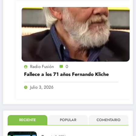
Radio Fusión
0
Fallece a los 71 años Fernando Kliche
Julio 3, 2026
RECIENTE
POPULAR
COMENTARIO