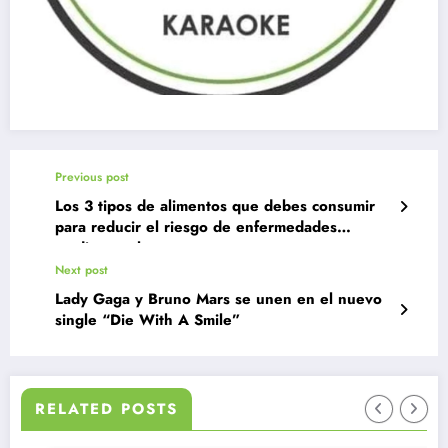
Previous post
Los 3 tipos de alimentos que debes consumir
para reducir el riesgo de enfermedades
cardiovasculares
Next post
Lady Gaga y Bruno Mars se unen en el nuevo
single “Die With A Smile”
RELATED POSTS