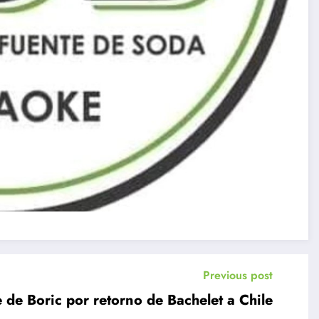
Previous post
 de Boric por retorno de Bachelet a Chile