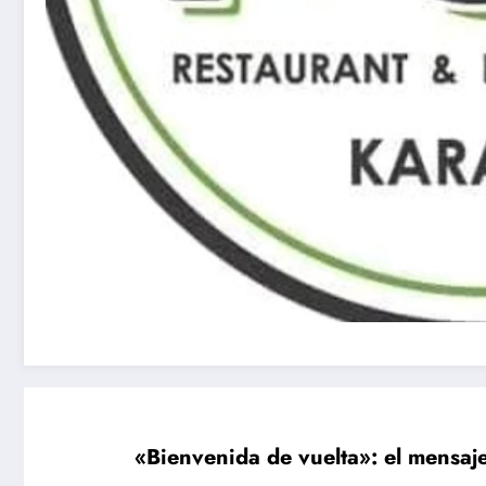
«Bienvenida de vuelta»: el mensaje